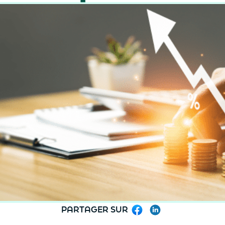
PARTAGER SUR
Facebook
LinkedIn