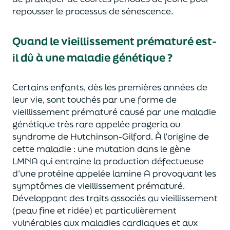
repousser le processus de sénescence.
Quand le vieillissement prématuré est-
il
dû
à une maladie génétique ?
Certains enfants, dès les premières années de
leur vie, sont touchés par une forme de
vieillissement prématuré causé par une maladie
génétique très rare appelée progeria ou
syndrome de Hutchinson-Gilford. À l’origine de
cette maladie : une mutation dans le gène
LMNA qui entraine la production défectueuse
d’une protéine appelée lamine A provoquant les
symptômes de vieillissement prématuré.
Développant des traits associés au vieillissement
(peau fine et ridée) et particulièrement
vulnérables aux maladies cardiaques et aux