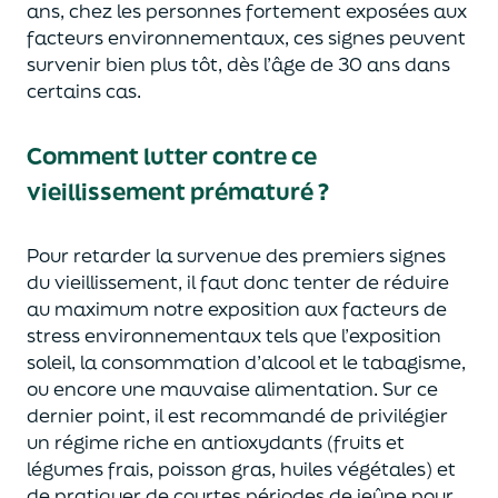
ans, chez les personnes fortement exposées aux
facteurs environnementaux, ces signes peuvent
survenir bien plus tôt, dès l’âge de 30 ans dans
certains cas.
Comment lutter contre ce
vieillissement prématuré ?
Pour retarder la survenue des premiers signes
du vieillissement, il faut donc tenter de réduire
au maximum notre exposition aux facteurs de
stress environnementaux tels que l’exposition
soleil, la consommation d’alcool et le tabagisme,
ou encore une mauvaise alimentation. Sur ce
dernier point, il est recommandé de privilégier
un régime riche en antioxydants (fruits et
légumes frais, poisson gras, huiles végétales) et
de pratiquer de courtes périodes de jeûne pour