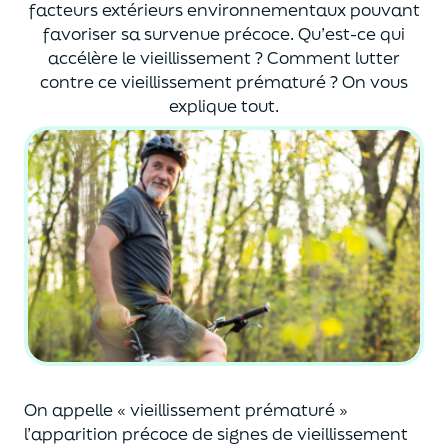
facteurs extérieurs environnementaux pouvant
favoriser sa survenue précoce. Qu’est-ce qui
accélère le vieillissement ? Comment lutter
contre ce vieillissement prématuré ? On vous
explique tout.
On appelle « vieillissement prématuré »
l’apparition précoce de signes de vieillissement