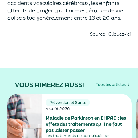
accidents vasculaires cérébraux, les enfants
atteints de progeria ont une espérance de vie
qui se situe généralement entre 13 et 20 ans.
Source :
Cliquez-ici
VOUS AIMEREZ AUSSI
Tous les articles
Prévention et Santé
4 août 2026
Maladie de Parkinson en EHPAD : les
effets des traitements qu'il ne faut
pas laisser passer
Les traitements de la maladie de