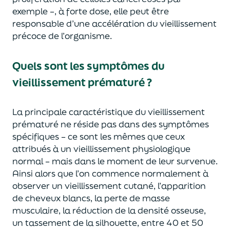
exemple –, à forte dose, elle peut être
responsable d’une accélération du vieillissement
précoce de l’organisme.
Quels sont les symptômes du
vieillissement prématuré ?
La principale caractéristique du vieillissement
prématuré ne réside pas dans des symptômes
spécifiques – ce sont les mêmes que ceux
attribués à un vieillissement physiologique
normal – mais dans le moment de leur survenue.
Ainsi alors que l’on commence normalement à
observer un vieillissement cutané, l’apparition
de cheveux blancs, la perte de masse
musculaire, la réduction de la densité osseuse,
un tassement de la silhouette, entre 40 et 50