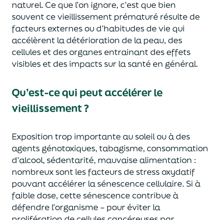
naturel. Ce que l’on ignore, c’est que bien
souvent ce vieillissement prématuré résulte de
facteurs externes ou d’habitudes de vie qui
accélèrent la détérioration de la peau, des
cellules et des organes entrainant des effets
visibles et des impacts sur la santé en général.
Qu’est-ce qui peut accélérer le
vieillissement ?
Exposition trop importante au soleil ou à des
agents génotoxiques, tabagisme, consommation
d’alcool, sédentarité, mauvaise alimentation :
nombreux sont les facteurs de stress oxydatif
pouvant accélérer la sénescence cellulaire. Si à
faible dose, cette sénescence contribue à
défendre l’organisme – pour éviter la
prolifération de cellules cancéreuses par