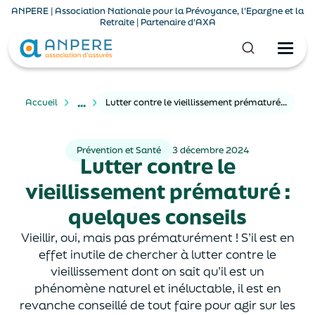
ANPERE | Association Nationale pour la Prévoyance, l'Epargne et la
Retraite | Partenaire d'AXA
...
Accueil
Lutter contre le vieillissement prématuré : quelques conseils
Prévention et Santé
3 décembre 2024
Lutter contre le
vieillissement prématuré :
quelques conseils
Vieillir, oui, mais pas prématurément ! S’il est en
effet inutile de chercher à lutter contre le
vieillissement dont on sait qu’il est un
phénomène naturel et inéluctable, il est en
revanche conseillé de tout faire pour agir sur les