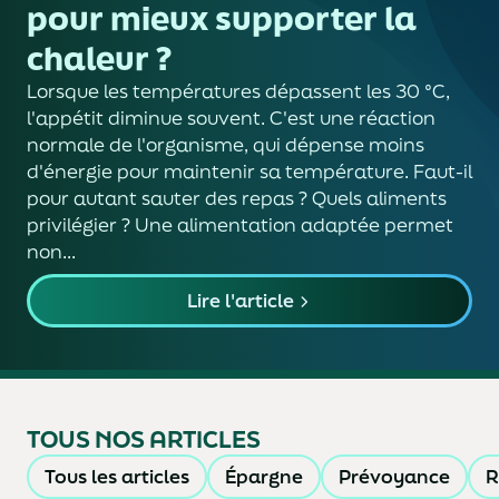
pour mieux supporter la
chaleur ?
Lorsque les températures dépassent les 30 °C,
l'appétit diminue souvent. C'est une réaction
normale de l'organisme, qui dépense moins
d'énergie pour maintenir sa température. Faut-il
pour autant sauter des repas ? Quels aliments
privilégier ? Une alimentation adaptée permet
non...
Lire l'article
TOUS NOS ARTICLES
Tous les articles
Épargne
Prévoyance
R