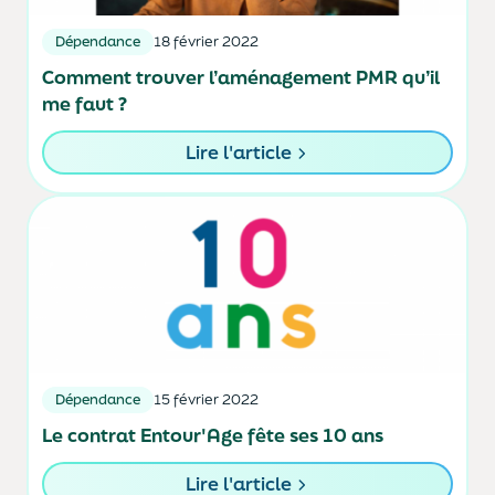
Dépendance
18 février 2022
Comment trouver l’aménagement PMR qu’il
me faut ?
Lire l'article
Dépendance
15 février 2022
Le contrat Entour'Age fête ses 10 ans
Lire l'article