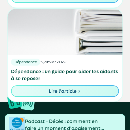
Dépendance
5 janvier 2022
Dépendance : un guide pour aider les aidants
à se reposer
Lire l'article
Podcast - Décès : comment en
faire un moment d'apaisement