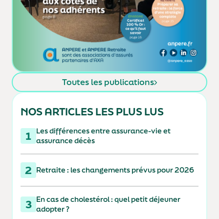
Toutes les publications
NOS ARTICLES LES PLUS LUS
Les différences entre assurance-vie et
1
assurance décès
2
Retraite : les changements prévus pour 2026
En cas de cholestérol : quel petit déjeuner
3
adopter ?