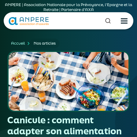
ANPERE | Association Nationale pour la Prévoyance, l'Epargne et la
Retraite | Partenaire d'AXA
Accueil
Nos articles
Canicule : comment
adapter son alimentation