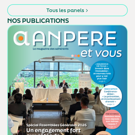
Tous les panels
NOS PUBLICATIONS