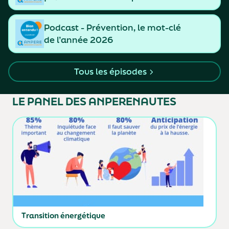
et de resserrement des liens
Podcast - Prévention, le mot-clé
de l’année 2026
Tous les épisodes
LE PANEL
DES ANPERENAUTES
Transition énergétique