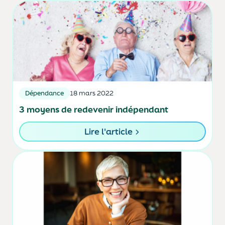
Dépendance
18 mars 2022
3 moyens de redevenir indépendant
Lire l'article