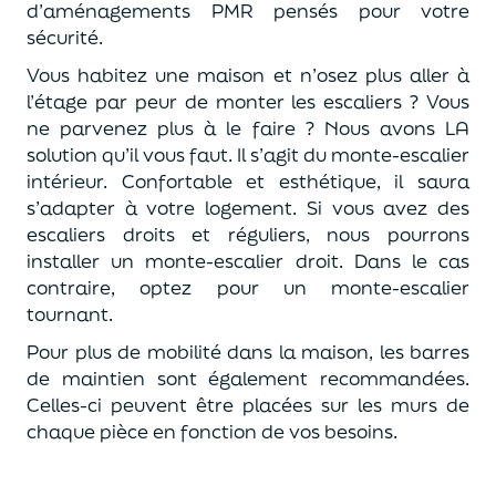
d’aménagements PMR pensés pour votre
sécurité.
Vous habitez une maison et n’osez plus aller à
l’étage par peur de monter les escaliers ? Vous
ne parvenez plus à le faire ? Nous avons LA
solution qu’il vous faut. Il s’agit du monte-escalier
intérieur. Confortable et esthétique, il saura
s’adapter à votre logement. Si vous avez des
escaliers droits et réguliers, nous pourrons
installer un monte-escalier droit. Dans le cas
contraire, optez pour un monte-escalier
tournant.
Pour plus de mobilité dans la maison, les barres
de maintien sont également recommandées.
Celles-ci peuvent être placées sur les murs de
chaque pièce en fonction de vos besoins.