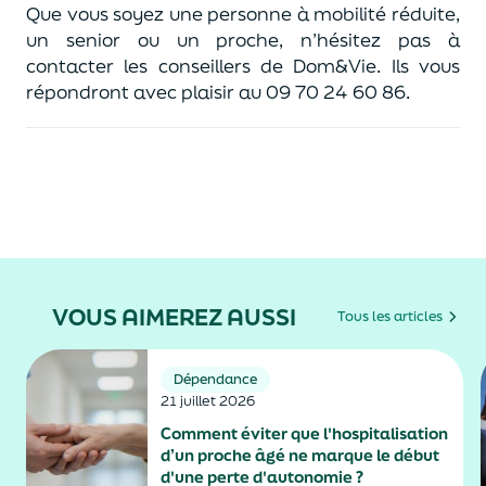
Que vous soyez une personne à mobilité réduite,
un senior ou un proche, n’hésitez pas à
contacter les conseillers de Dom&Vie. Ils vous
répondront avec plaisir au 09 70 24 60 86.
VOUS AIMEREZ AUSSI
Tous les articles
Dépendance
21 juillet 2026
Comment éviter que l'hospitalisation
d’un proche âgé ne marque le début
d'une perte d'autonomie ?