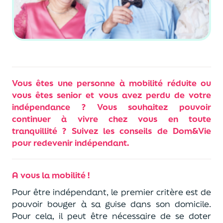
Vous êtes une personne à mobilité réduite ou
vous êtes senior et vous avez perdu de votre
indépendance ? Vous souhaitez pouvoir
continuer à vivre chez vous en toute
tranquillité ? Suivez les conseils de Dom&Vie
pour redevenir indépendant.
A vous la mobilité !
Pour être indépendant, le premier critère est de
pouvoir bouger à sa guise dans son domicile.
Pour cela, il peut être nécessaire de se doter