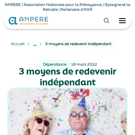
ANPERE | Association Nationale pour la Prévoyance, l'Epargne et la
Retraite | Partenaire d'AXA
...
Accueil
3 moyens de redevenir indépendant
Dépendance
18 mars 2022
3 moyens de redevenir
indépendant