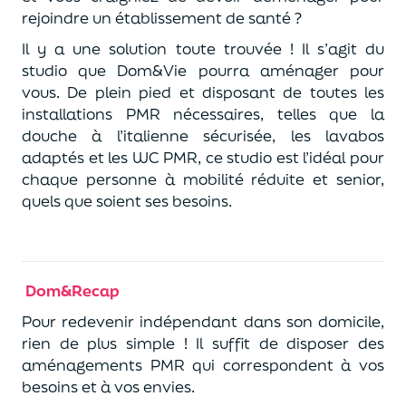
rejoindre un établissement de santé ?
Il y a une solution toute trouvée ! Il s’agit du
studio que Dom&Vie pourra aménager pour
vous. De plein pied et disposant de toutes les
installations PMR nécessaires, telles que la
douche à l’italienne sécurisée, les lavabos
adaptés et les WC PMR, ce studio est l’idéal pour
chaque personne à mobilité réduite et senior,
quels que soient ses besoins.
Dom&Recap
Pour redevenir indépendant dans son domicile,
rien de plus simple ! Il suffit de disposer des
aménagements PMR qui correspondent à vos
besoins et à vos envies.