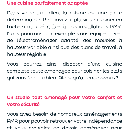
Une cuisine parfaitement adaptée
Dans votre quotidien, la cuisine est une pièce
déterminante. Retrouvez le plaisir de cuisiner en
toute simplicité grâce à nos installations PMR.
Nous pourrons par exemple vous équiper avec
de l’électroménager adapté, des meubles à
hauteur variable ainsi que des plans de travail à
hauteur réglable.
Vous pourrez ainsi disposer d’une cuisine
complète toute aménagée pour cuisiner les plats
qui vous font du bien. Alors, qu’attendez-vous ?
Un studio tout aménagé pour votre confort et
votre sécurité
Vous avez besoin de nombreux aménagements
PMR pour pouvoir retrouver votre indépendance
et vous craigniez de devoir déménager pour