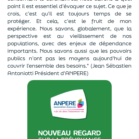
point il est essentiel d’évoquer ce sujet. Ce que je
crois, c’est qu’il est toujours temps de se
protéger. Et cela, c’est le fruit de mon
expérience. Nous savons, globalement, que la
perspective est au vieillissement de nos
populations, avec des enjeux de dépendance
importants. Nous savons aussi que les pouvoirs
publics n’ont pas les moyens aujourd’hui de
couvrir l’ensemble des besoins." (Jean Sébastien
Antoniotti Président d'ANPERE)