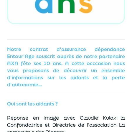
Notre contrat d'assurance dépendance
Entour'Age souscrit auprès de notre partenaire
AXA fête ses 10 ans. A cette occcasion nous
vous proposons de découvrir un ensemble
d'informations sur les aidants et la perte
d'autonomie...
Qui sont les aidants ?
Réponse en image avec Claudie Kulak la
Confondatrice et Directrice de l'association La
compagnie des Aidants.