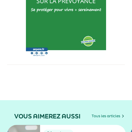
VOUS AIMEREZ AUSSI
Tous les articles