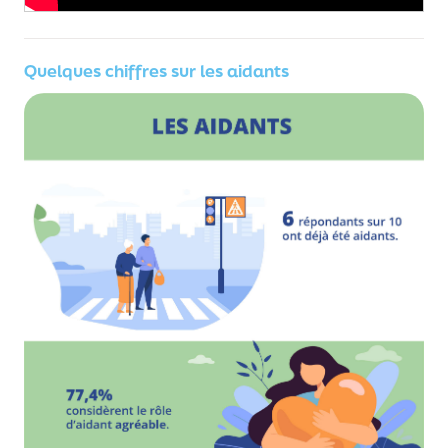
Quelques chiffres sur les aidants