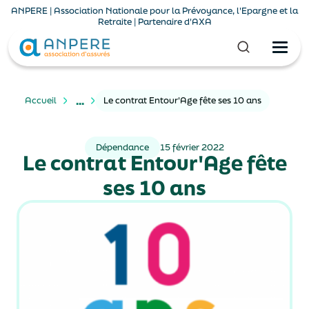
ANPERE | Association Nationale pour la Prévoyance, l'Epargne et la
Retraite | Partenaire d'AXA
...
Accueil
Le contrat Entour'Age fête ses 10 ans
Dépendance
15 février 2022
Le contrat Entour'Age fête
ses 10 ans