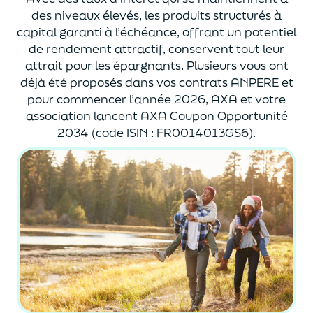
des niveaux élevés, les produits structurés à
capital garanti à l’échéance, offrant un potentiel
de rendement attractif, conservent tout leur
attrait pour les épargnants. Plusieurs vous ont
déjà été proposés dans vos contrats ANPERE et
pour commencer l’année 2026, AXA et votre
association lancent AXA Coupon Opportunité
2034 (code ISIN : FR0014013GS6).