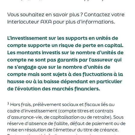
Vous souhaitez en savoir plus ? Contactez votre
Interlocuteur AXA pour plus d’informations.
L’investissement sur les supports en unités de
compte supporte un risque de perte en capital.
Les montants investis sur le nombre d’unités de
compte ne sont pas garantis par l’assureur qui
ne s’engage que sur le nombre d’unités de
compte mais sont sujets à des fluctuations à la
hausse ou à la baisse dépendant en particulier
de l’évolution des marchés financiers.
¹
Hors frais, prélèvement sociaux et fiscaux liés au
cadre d’investissement (compte titres et contrats
d’assurance-vie, de capitalisation ou de retraite). Sous
réserve d’absence de faillite
,
défaut de paiement
ou de
mise en résolution
de l’
é
metteur
du titre de créance
.