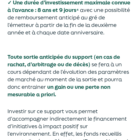
✓
Une durée d’investissement maximale connue
à l’avance
:
8 ans et
9
jours⁴
avec une possibilité
de remboursement anticipé au gré de
l’émetteur à partir de la fin de la deuxième
année et à chaque date anniversaire.
Toute sortie anticipée
du support (en cas de
rachat, d’arbitrage ou de décès)
se fera à un
cours dépendant de l’évolution des paramètres
de marché au moment de la sortie et pourra
donc entrainer
un gain ou une perte non
mesurable a priori
.
Investir sur ce support vous permet
d’accompagner indirectement le financement
d’initiatives à impact positif sur
l’environnement. En effet, les fonds recueillis