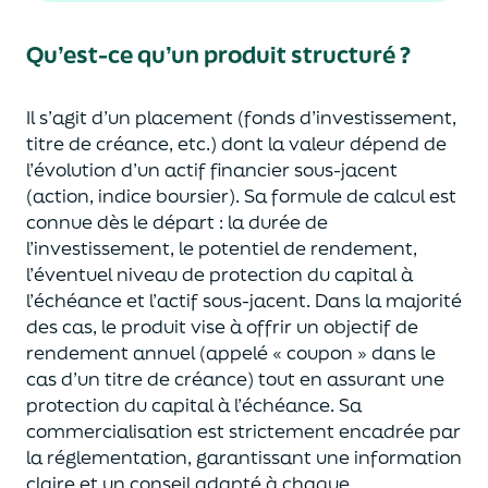
Qu’est-ce qu’un produit structuré ?
Il s’agit d’un placement (fonds d’investissement,
titre de créance, etc.) dont la valeur dépend de
l’évolution d’un actif financier sous-jacent
(action, indice boursier). Sa formule de calcul est
connue dès le départ : la durée de
l’investissement, le potentiel de rendement,
l’éventuel niveau de protection du capital à
l’échéance et l’actif sous-jacent. Dans la majorité
des cas, le produit vise à offrir un objectif de
rendement annuel (appelé « coupon » dans le
cas d’un titre de créance) tout en assurant une
protection du capital à l’échéance. Sa
commercialisation est strictement encadrée par
la réglementation, garantissant une information
claire et un conseil adapté à chaque