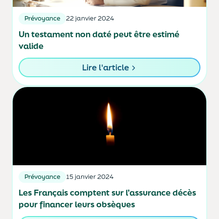
Prévoyance
22 janvier 2024
Un testament non daté peut être estimé
valide
Lire l'article
Prévoyance
15 janvier 2024
Les Français comptent sur l’assurance décès
pour financer leurs obsèques