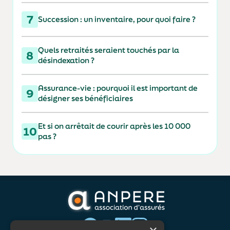
7
Succession : un inventaire, pour quoi faire ?
Quels retraités seraient touchés par la
8
désindexation ?
Assurance-vie : pourquoi il est important de
9
désigner ses bénéficiaires
Et si on arrêtait de courir après les 10 000
10
pas ?