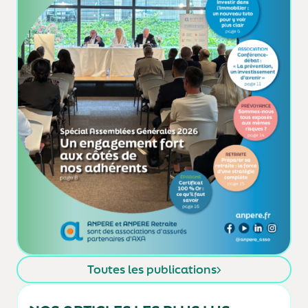
Toutes les publications