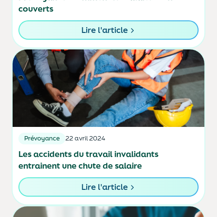
couverts
Lire l'article
Prévoyance
22 avril 2024
Les accidents du travail invalidants
entrainent une chute de salaire
Lire l'article