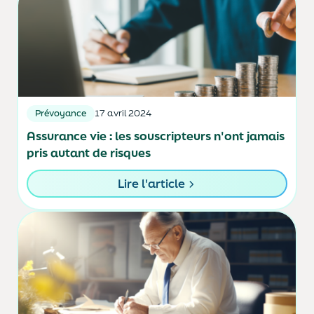
Prévoyance
17 avril 2024
Assurance vie : les souscripteurs n'ont jamais
pris autant de risques
Lire l'article