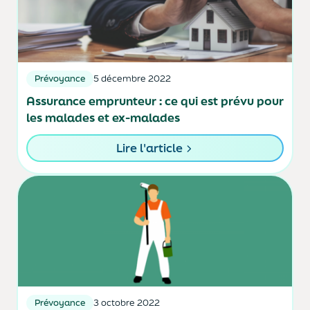
Prévoyance
5 décembre 2022
Assurance emprunteur : ce qui est prévu pour
les malades et ex-malades
Lire l'article
Prévoyance
3 octobre 2022