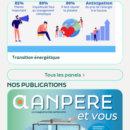
Transition énergétique
Tous les panels
NOS PUBLICATIONS