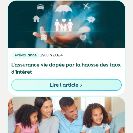
Prévoyance
19 juin 2024
L’assurance vie dopée par la hausse des taux
d’intérêt
Lire l'article