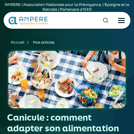
ANPERE | Association Nationale pour la Prévoyance, l'Epargne et la
Retraite | Partenaire d'AXA
Accueil
Nos articles
Canicule : comment
adapter son alimentation