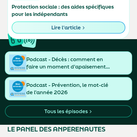
Protection sociale : des aides spécifiques
pour les indépendants
Lire l'article
Podcast - Décès : comment en
faire un moment d'apaisement
et de resserrement des liens
Podcast - Prévention, le mot-clé
de l’année 2026
Tous les épisodes
LE PANEL
DES ANPERENAUTES