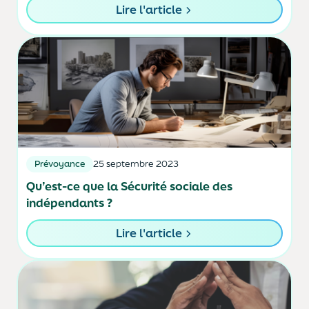
Lire l'article
Prévoyance
25 septembre 2023
Qu’est-ce que la Sécurité sociale des
indépendants ?
Lire l'article