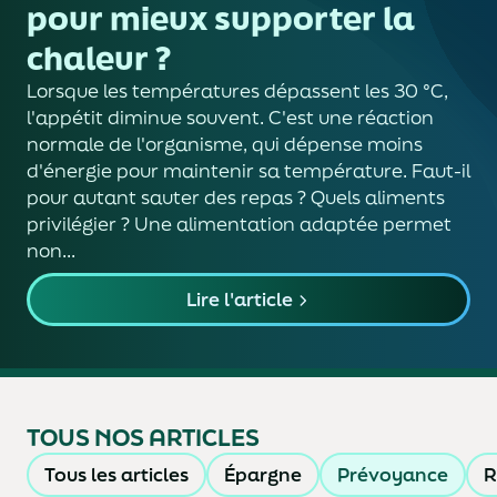
pour mieux supporter la
chaleur ?
Lorsque les températures dépassent les 30 °C,
l'appétit diminue souvent. C'est une réaction
normale de l'organisme, qui dépense moins
d'énergie pour maintenir sa température. Faut-il
pour autant sauter des repas ? Quels aliments
privilégier ? Une alimentation adaptée permet
non...
Lire l'article
TOUS NOS ARTICLES
Tous les articles
Épargne
Prévoyance
R