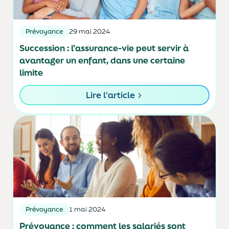
Prévoyance
29 mai 2024
Succession : l’assurance-vie peut servir à
avantager un enfant, dans une certaine
limite
Lire l'article
Prévoyance
1 mai 2024
Prévoyance : comment les salariés sont