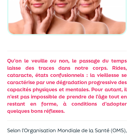
Qu’on le veuille ou non, le passage du temps
laisse des traces dans notre corps. Rides,
cataracte, états confusionnels : la vieillesse se
caractérise par une dégradation progressive des
capacités physiques et mentales. Pour autant, il
n’est pas impossible de prendre de l’âge tout en
restant en forme, à conditions d’adopter
quelques bons réflexes.
Selon l’Organisation Mondiale de la Santé (OMS),