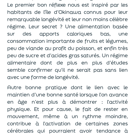
Le premier bon réflexe nous est inspiré par les
habitants de l’île d’Okinawa connus pour leur
remarquable longévité et leur non moins célèbre
régime. Leur secret ? Une alimentation basée
sur des apports caloriques bas, une
consommation importante de fruits et légumes,
peu de viande au profit du poisson, et enfin très
peu de sucre et d’acides gras saturés. Un régime
alimentaire dont de plus en plus d’études
semble confirmer qu’il ne serait pas sans lien
avec une forme de longévité.
Autre bonne pratique dont le lien avec le
maintien d’une bonne santé lorsque l’on avance
en âge n’est plus à démontrer : l’activité
physique. Et pour cause, le fait de rester en
mouvement, même à un rythme moindre,
contribue à l’activation de certaines zones
cérébrales qui pourraient avoir tendance à