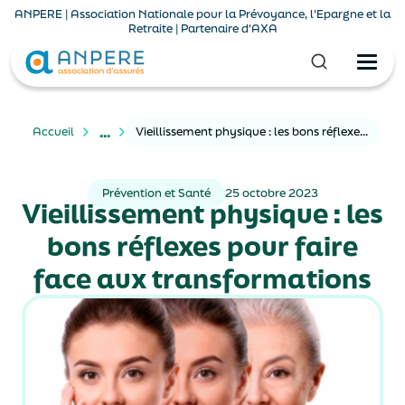
ANPERE | Association Nationale pour la Prévoyance, l'Epargne et la
Retraite | Partenaire d'AXA
...
Accueil
Vieillissement physique : les bons réflexes pour faire face aux transformations
Prévention et Santé
25 octobre 2023
Vieillissement physique : les
bons réflexes pour faire
face aux transformations