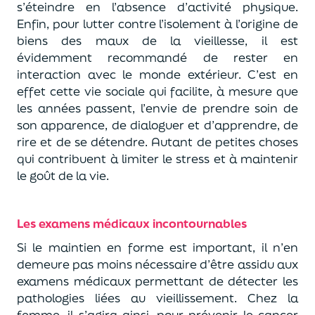
s’éteindre en l’absence d’activité physique.
Enfin, pour lutter contre l’isolement à l’origine de
biens des maux de la vieillesse, il est
évidemment recommandé de rester en
interaction avec le monde extérieur. C’est en
effet cette vie sociale qui facilite, à mesure que
les années passent, l’envie de prendre soin de
son apparence, de dialoguer et d’apprendre, de
rire et de se détendre. Autant de petites choses
qui contribuent à limiter le stress et à maintenir
le goût de la vie.
Les examens médicaux incontournables
Si le maintien en forme est important, il n’en
demeure pas moins nécessaire d’être assidu aux
examens médicaux permettant de détecter les
pathologies liées au vieillissement. Chez la
femme, il s’agira ainsi, pour prévenir le cancer