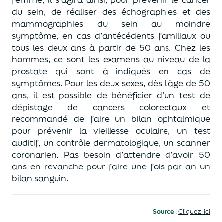
du sein, de réaliser des échographies et des
mammographies du sein au moindre
symptôme, en cas d’antécédents familiaux ou
tous les deux ans à partir de 50 ans. Chez les
hommes, ce sont les examens au niveau de la
prostate qui sont à indiqués en cas de
symptômes. Pour les deux sexes, dès l’âge de 50
ans, il est possible de bénéficier d’un test de
dépistage de cancers colorectaux et
recommandé de faire un bilan ophtalmique
pour prévenir la vieillesse oculaire, un test
auditif, un contrôle dermatologique, un scanner
coronarien. Pas besoin d’attendre d’avoir 50
ans en revanche pour faire une fois par an un
bilan sanguin.
Source
:
Cliquez-ici