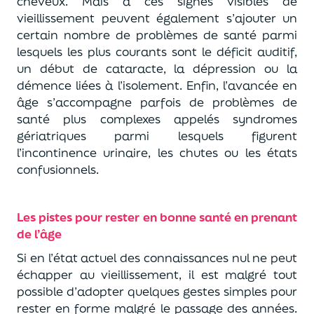
cheveux. Mais à ces signes visibles de
vieillissement peuvent également s’ajouter un
certain nombre de problèmes de santé parmi
lesquels les plus courants sont le déficit auditif,
un début de cataracte, la dépression ou la
démence liées à l’isolement. Enfin, l’avancée en
âge s’accompagne parfois de problèmes de
santé plus complexes appelés syndromes
gériatriques parmi lesquels figurent
l’incontinence urinaire, les chutes ou les états
confusionnels.
Les pistes pour rester en bonne santé en prenant
de l’âge
Si en l’état actuel des connaissances nul ne peut
échapper au vieillissement, il est malgré tout
possible d’adopter quelques gestes simples pour
rester en forme malgré le passage des années.