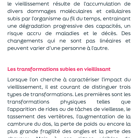
le vieillissement résulte de l’accumulation de
divers dommages moléculaires et cellulaires
subis par l’organisme au fil du temps, entrainant
une dégradation progressive des capacités, un
risque accru de maladies et le décès. Des
changements qui ne sont pas linéaires et
peuvent varier d’une personne à l’autre.
Les transformations subies en vieillissant
Lorsque l’on cherche à caractériser l’impact du
vieillissement, il est courant de distinguer trois
types de transformations. Les premières sont les
transformations physiques telles que
l’apparition de rides ou de tâches de vieillesse, le
tassement des vertèbres, l’augmentation de la
cambrure du dos, la perte de poids ou encore la
plus grande fragilité des ongles et la perte des