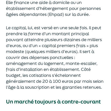
Elle finance une aide à domicile ou un
établissement d'hébergement pour personnes
âgées dépendantes (
Ehpad
) sur la durée.
Le capital, lui, est versé en une seule fois. Il peut
prendre la forme d'un montant principal
pouvant atteindre plusieurs dizaines de milliers
d'euros, ou d'un « capital premiers frais » plus
modeste (quelques milliers d'euros). Il sert à
couvrir des dépenses ponctuelles :
aménagement
du logement, monte-escalier,
frais d'installation en établissement. Côté
budget, les cotisations s'échelonnent
généralement de 20 à 100 euros par mois selon
l'âge à la souscription et les garanties retenues.
Un marché toujours à contre-courant