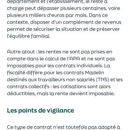
département et l'établissement, le reste à
charge peut dépasser plusieurs centaines, voire
plusieurs milliers
d'euros par mois. Dans ce
contexte, disposer d'un complément de revenus
permet de sécuriser la situation et de préserver
l'équilibre familial.
Autre atout : les rentes ne sont pas prises en
compte dans le calcul de l'APA et ne sont pas
imposables pour les contrats individuels. La
fiscalité diffère pour les contrats Madelin
destinés aux travailleurs
non salariés
(TNS) et les
contrats collectifs : les cotisations sont alors
déductibles, mais la rente devient imposable.
Les points de vigilance
Ce type de contrat n'est toutefois pas adapté à