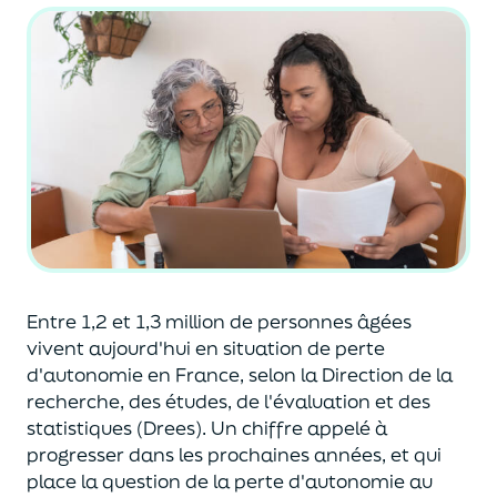
Entre 1,2 et 1,3 million de personnes âgées
vivent aujourd'hui en situation de perte
d'autonomie en France, selon la Direction de la
recherche, des études, de l'évaluation et des
statistiques (Drees). Un chiffre appelé à
progresser dans les prochaines années, et qui
place la question de la perte d'autonomie au