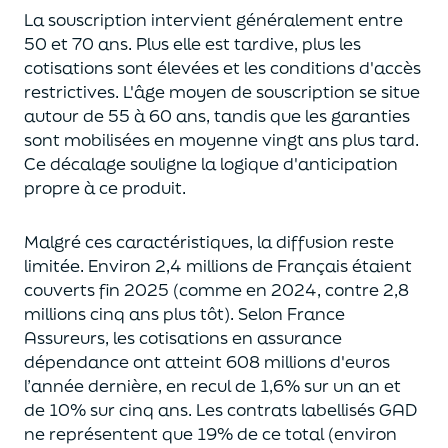
La souscription intervient généralement entre
50 et 70 ans. Plus elle est tardive, plus les
cotisations sont élevées et les conditions d'accès
restrictives. L'âge moyen de souscription se situe
autour de 55 à 60 ans, tandis que les garanties
sont mobilisées en moyenne vingt ans plus tard.
Ce décalage souligne la logique d'anticipation
propre à ce produit.
Malgré ces caractéristiques, la diffusion reste
limitée. Environ 2,4 millions de Français étaient
couverts fin 2025 (comme en 2024, contre 2,8
millions cinq ans plus tôt). Selon France
Assureurs, les cotisations en assurance
dépendance ont atteint 608 millions d'euros
l’année dernière, en recul de 1,6% sur un an et
de 10% sur cinq ans. Les contrats labellisés GAD
ne représentent que 19% de ce total (environ