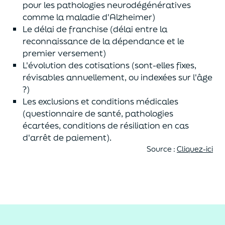
pour les pathologies neurodégénératives
comme la maladie d'Alzheimer)
Le délai de franchise (délai entre la
reconnaissance de la dépendance et le
premier versement)
L'évolution des cotisations (sont-elles fixes,
révisables annuellement, ou indexées sur l'âge
?)
Les exclusions et conditions médicales
(questionnaire de santé, pathologies
écartées, conditions de résiliation en cas
d'arrêt de paiement).
Source :
Cliquez-ici