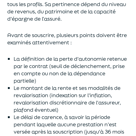
tous les profils. Sa pertinence dépend du niveau
de revenus, du patrimoine et de la capacité
d'épargne de l’assuré.
Avant de souscrire, plusieurs points doivent être
examinés attentivement :
La définition de la perte d'autonomie retenue
par le contrat (seuil de déclenchement, prise
en compte ou non de la dépendance
partielle)
Le montant de la rente et ses modalités de
revalorisation (indexation sur l'inflation,
revalorisation discrétionnaire de l'assureur,
plafond éventuel)
Le délai de carence, à savoir la
période
pendant laquelle aucune prestation n'est
versée après la souscription (jusqu'à 36 mois