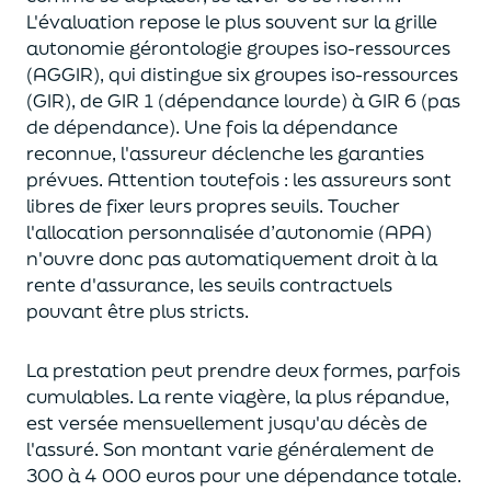
L'évaluation repose le plus souvent sur la grille
autonomie gérontologie groupes iso-ressources
(AGGIR), qui distingue six groupes iso-ressources
(GIR), de GIR 1 (dépendance lourde) à GIR 6 (pas
de dépendance). Une fois la dépendance
reconnue, l'assureur déclenche les garanties
prévues. Attention toutefois : les assureurs sont
libres de fixer leurs propres seuils. Toucher
l'allocation personnalisée d’autonomie (APA)
n'ouvre donc pas automatiquement droit à la
rente d'assurance, les seuils contractuels
pouvant être plus stricts.
La prestation peut prendre deux formes, parfois
cumulables. La rente viagère, la plus répandue,
est versée mensuellement jusqu'au décès de
l'assuré. Son montant varie généralement de
300 à 4 000 euros pour une dépendance totale.