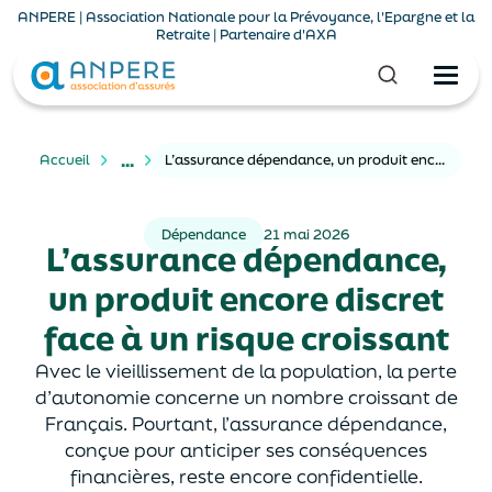
ANPERE | Association Nationale pour la Prévoyance, l'Epargne et la
Retraite | Partenaire d'AXA
...
Accueil
L’assurance dépendance, un produit encore discret face à un risque croissant
Dépendance
21 mai 2026
L’assurance dépendance,
un produit encore discret
face à un risque croissant
Avec le vieillissement de la population, la perte
d’autonomie concerne un nombre croissant de
Français. Pourtant, l’assurance dépendance,
conçue pour anticiper ses conséquences
financières, reste encore confidentielle.