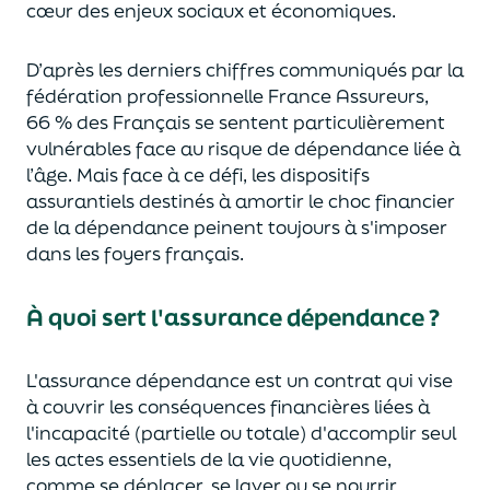
cœur des enjeux sociaux et économiques.
D’après les derniers chiffres communiqués par la
fédération professionnelle France Assureurs,
66 % des Français se sentent particulièrement
vulnérables face au risque de dépendance liée à
l’âge. Mais face à ce défi, les dispositifs
assurantiels destinés à amortir le choc financier
de la dépendance peinent toujours à s'imposer
dans les foyers français.
À quoi sert l'assurance dépendance ?
L'assurance dépendance est un contrat qui vise
à couvrir les conséquences financières liées à
l'incapacité (partielle ou totale) d'accomplir seul
les actes essentiels de la vie quotidienne,
comme se déplacer, se laver ou se nourrir.