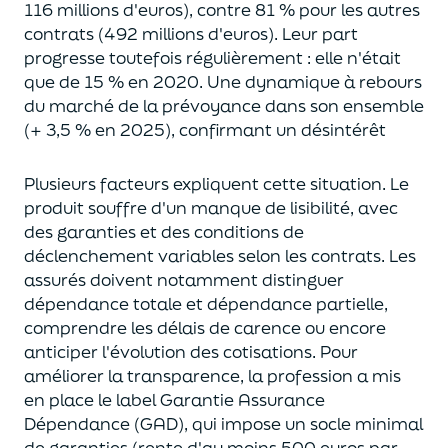
116 millions d'euros), contre 81 % pour les autres
contrats (492 millions d'euros). Leur part
progresse toutefois régulièrement : elle n'était
que de 15 % en 2020. Une dynamique à rebours
du marché de la prévoyance dans son ensemble
(+ 3,5 % en 2025), confirmant un désintérêt
Plusieurs facteurs expliquent cette situation. Le
produit souffre d'un manque de lisibilité, avec
des garanties et des conditions de
déclenchement variables selon les contrats. Les
assurés doivent notamment distinguer
dépendance totale et dépendance partielle,
comprendre les délais de carence ou encore
anticiper l'évolution des cotisations. Pour
améliorer la transparence, la profession a mis
en place le label Garantie Assurance
Dépendance (GAD), qui impose un socle minimal
de garanties
(
rente d'au moins 500 euros par