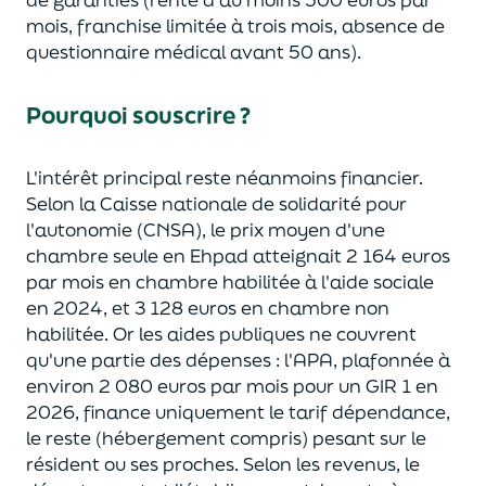
mois, franchise limitée à trois mois, absence de
questionnaire médical avant 50 ans
)
.
Pourquoi souscrire ?
L'intérêt principal reste néanmoins financier.
Selon la Caisse nationale de solidarité pour
l'autonomie (CNSA), le prix moyen d'une
chambre seule en
Ehpad
atteignait 2 164 euros
par mois en chambre habilitée à l'aide sociale
en 2024, et 3 128 euros en chambre non
habilitée. Or les aides publiques ne couvrent
qu'une partie des dépenses : l'APA, plafonnée à
environ 2 080 euros par mois pour un GIR 1 en
2026, finance uniquement le tarif dépendance,
le reste (hébergement compris) pesant sur le
résident ou ses proches. Selon les revenus, le