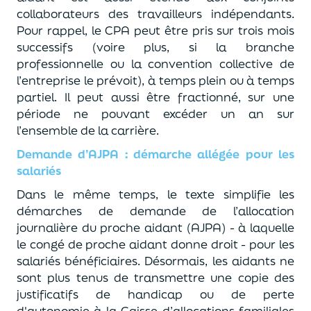
collaborateurs des travailleurs indépendants.
Pour rappel, le CPA peut être pris sur trois mois
successifs (voire plus, si la branche
professionnelle ou la convention collective de
l’entreprise le prévoit), à temps plein ou à temps
partiel. Il peut aussi être fractionné, sur une
période ne pouvant excéder un an sur
l’ensemble de la carrière.
Demande d’AJPA : démarche allégée pour les
salariés
Dans le même temps, le texte simplifie les
démarches de demande de l’allocation
journalière du proche aidant (AJPA) - à laquelle
le congé de proche aidant donne droit - pour les
salariés bénéficiaires. Désormais, les aidants ne
sont plus tenus de transmettre une copie des
justificatifs de handicap ou de perte
d'autonomie à la Caisse d’allocations familiales