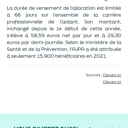
La durée de versement de l’allocation est limitée
à 66 jours sur l’ensemble de la carrière
professionnelle de l’aidant. Son montant,
inchangé depuis le 1e début de cette année,
s'élève à 58,59 euros net par jour et à 29,30
euros par demi-journée. Selon le ministère de la
Santé et de la Prévention, l'AJPA a été attribuée
à seulement 15.900 bénéficiaires en 2021.
Sources :
Cliquez-ici
Cliquez-ici