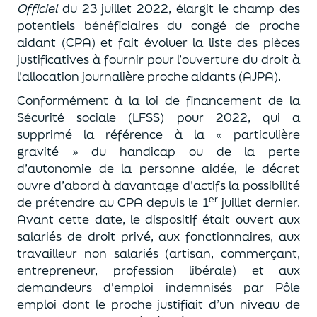
Officiel
du 23 juillet 2022, élargit le champ des
potentiels bénéficiaires du congé de proche
aidant (CPA) et fait évoluer la liste des pièces
justificatives à fournir pour l’ouverture du droit à
l’allocation journalière proche aidants (AJPA).
Conformément à la loi de financement de la
Sécurité sociale (LFSS) pour 2022, qui a
supprimé la référence à la « particulière
gravité » du handicap ou de la perte
d’autonomie de la personne aidée, le décret
ouvre d’abord à davantage d’actifs la possibilité
er
de prétendre au CPA depuis le 1
juillet dernier.
Avant cette date, le dispositif était ouvert aux
salariés de droit privé, aux fonctionnaires, aux
travailleur non salariés (artisan, commerçant,
entrepreneur, profession libérale) et aux
demandeurs d'emploi indemnisés par Pôle
emploi dont le proche justifiait d’un niveau de