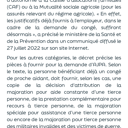
(CAF) ou à la Mutualité sociale agricole (pour les
assurés relevant du régime agricole). « En effet,
les justificatifs déjà fournis à l’employeur, dans le
cadre de la demande du congé, suffiront
désormais », a précisé le ministère de la Santé et
de la Prévention dans un communiqué diffusé le
27 juillet 2022 sur son site Internet.
Pour les autres catégories, le décret précise les
pièces à fournir pour la demande d’AJPA. Selon
le texte, la personne bénéficiant déjà un congé
de proche aidant, doit fournir, selon les cas, une
copie de la décision d'attribution de la
majoration pour aide constante d’une tierce
personne, de la prestation complémentaire pour
recours à tierce personne, de la majoration
spéciale pour assistance d’une tierce personne
ou encore de la majoration pour tierce personne
des militaires invalides et des victimes de guerre.