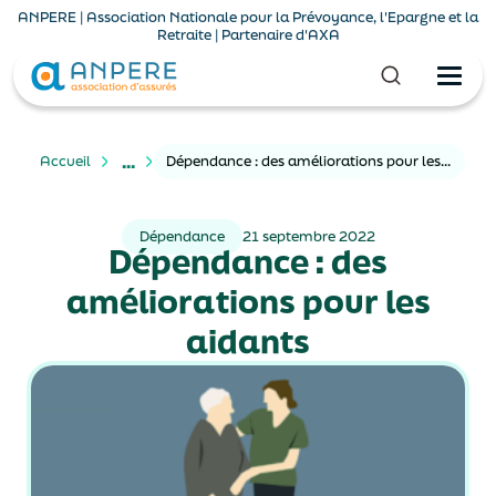
ANPERE | Association Nationale pour la Prévoyance, l'Epargne et la
Retraite | Partenaire d'AXA
...
Accueil
Dépendance : des améliorations pour les aidants
Dépendance
21 septembre 2022
Dépendance : des
améliorations pour les
aidants