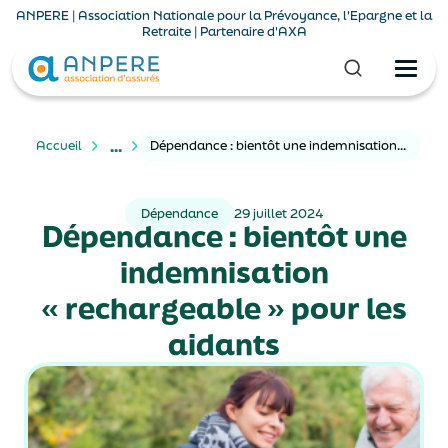
ANPERE | Association Nationale pour la Prévoyance, l'Epargne et la
Retraite | Partenaire d'AXA
...
Accueil
Dépendance : bientôt une indemnisation « rechargeable » pour les aidants
Dépendance
29 juillet 2024
Dépendance : bientôt une
indemnisation
« rechargeable » pour les
aidants