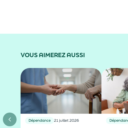
VOUS AIMEREZ AUSSI
Dépendance
21 juillet 2026
Dépendan