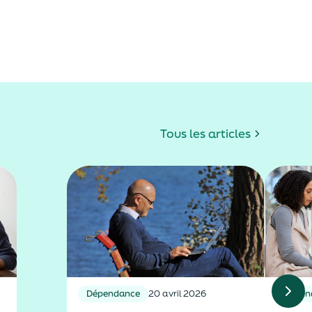
Tous les articles
Dépendance
20 avril 2026
Dépen