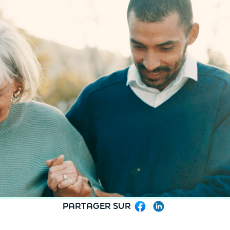
PARTAGER SUR
Facebook
LinkedIn