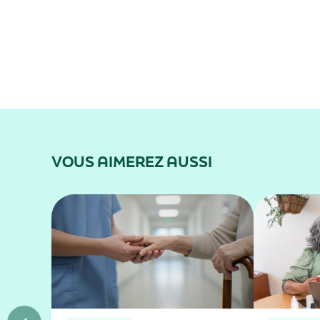
VOUS AIMEREZ AUSSI