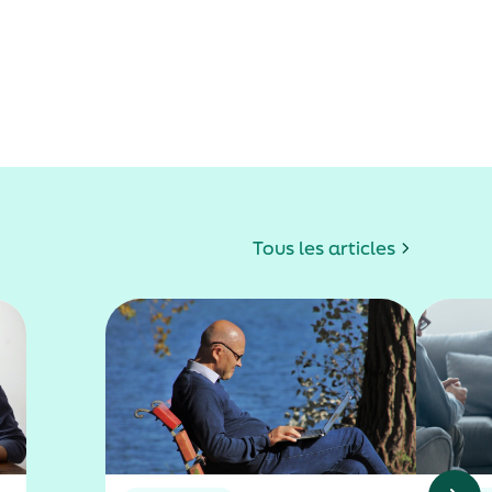
Tous les articles