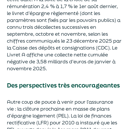
rémunération 2,4 % à 1,7 % le 1
er
août dernier,
le livret d’épargne règlementé (dont les
paramètres sont fixés par les pouvoirs publics) a
connu trois décollectes successives en
septembre, octobre et novembre, selon les
chiffres communiqués le 23 décembre 2025 par
la Caisse des dépôts et consignations (CDC). Le
Livret A
affiche
une collecte nette cumulée
négative de 3,58 milliards d’euro
s de janvier à
novembre 2025.
Des perspectives très encourageantes
Autre coup de pouce à venir pour l’assurance
vie : la clôture prochaine en masse de plans
d’épargne logement (PEL). La loi de finances
rectificative (LFR) pour 2010 a instauré que les