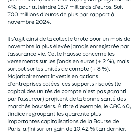
4%, pour atteindre 15,7 milliards d’euros. Soit
700 millions d’euros de plus par rapport à
novembre 2024.
Il s’agit ainsi de la collecte brute pour un mois de
novembre la plus élevée jamais enregistrée par
l’assurance vie. Cette hausse concerne les
versements sur les fonds en euros (+ 2 %), mais
surtout sur les unités de compte (+ 8 %).
Majoritairement investis en actions
d’entreprises cotées, ces supports risqués (le
capital des unités de compte n’est pas garanti
par l’assureur) profitent de la bonne santé des
marchés boursiers. À titre d’exemple, le CAC 40,
l’indice regroupant les quarante plus
importantes capitalisations de la Bourse de
Paris, a fini sur un gain de 10,42 % l’an dernier.