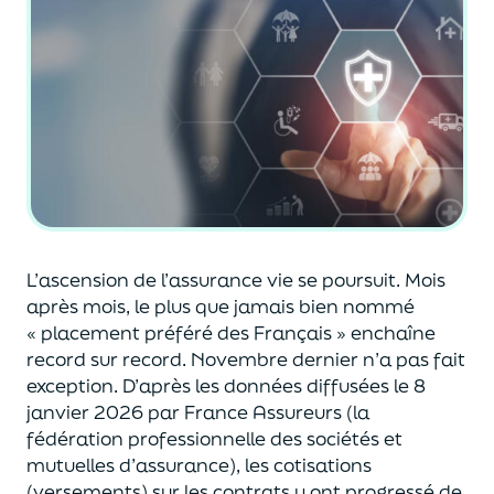
L’ascension de l’assurance vie se poursuit. Mois
après mois, le plus que jamais bien nommé
« placement préféré des Français » enchaîne
record sur record. Novembre dernier n’a pas fait
exception. D’après les données
diffusées le 8
janvier 2026
par France Assureurs (la
fédération professionnelle des sociétés et
mutuelles d’assurance), les cotisations
(versements) sur les contrats y ont progressé de