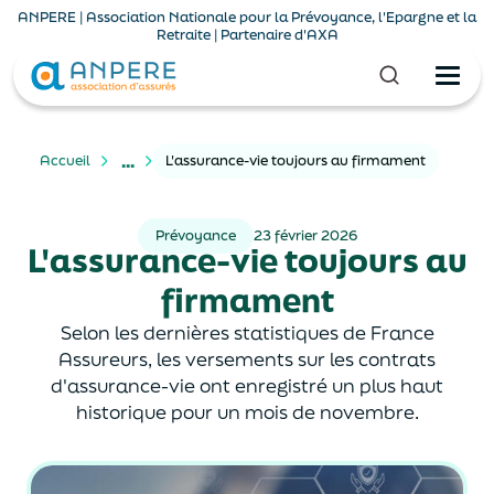
ANPERE | Association Nationale pour la Prévoyance, l'Epargne et la
Retraite | Partenaire d'AXA
...
Accueil
L'assurance-vie toujours au firmament
Prévoyance
23 février 2026
L'assurance-vie toujours au
firmament
Selon les dernières statistiques de France
Assureurs, les versements sur les contrats
d'assurance-vie ont enregistré un plus haut
historique pour un mois de novembre.