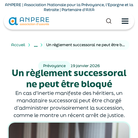
ANPERE | Association Nationale pour la Prévoyance, l'Epargne et la
Retraite | Partenaire d'AXA
...
Accueil
Un règlement successoral ne peut être bloqué
Prévoyance
19 janvier 2026
Un règlement successoral
ne peut être bloqué
En cas d'inertie manifeste des héritiers, un
mandataire successoral peut être chargé
d’administrer provisoirement la succession,
comme le montre un récent arrêt de justice.