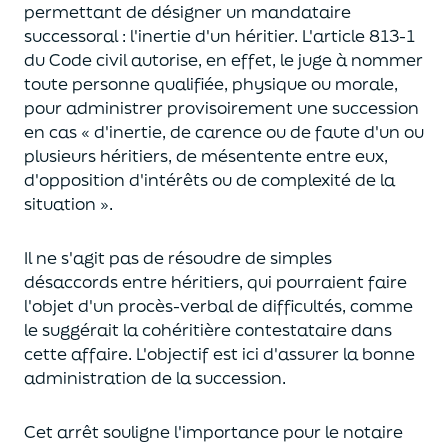
permettant de désigner un mandataire
successoral
:
l'inertie d'un héritier. L'article 813-1
du Code civil autorise
,
en effet
,
le juge à nommer
toute personne qualifiée, physique ou morale,
pour administrer provisoirement une succession
en cas
«
d'inertie, de carence ou de faute d'un ou
plusieurs héritiers, de mésentente entre eux,
d'opposition d'intérêts ou de complexité de la
situation
»
.
Il ne s'agit pas de résoudre de simples
désaccords entre héritiers, qui pourraient faire
l'objet d'un procès-verbal de difficultés, comme
le suggérait la cohéritière
contestataire
dans
cette affaire. L'objectif est
ici
d'assurer la bonne
administration de la succession.
Cet arrêt souligne l'importance pour le notaire