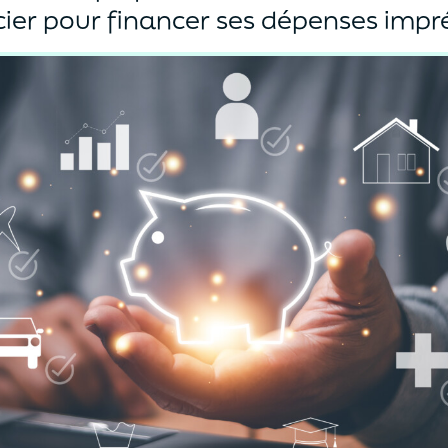
cier pour financer ses dépenses impr