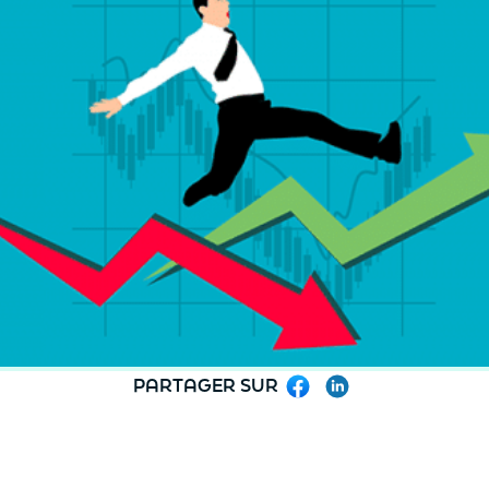
PARTAGER SUR
Facebook
LinkedIn