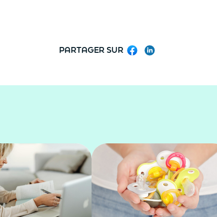
PARTAGER SUR
Facebook
LinkedIn