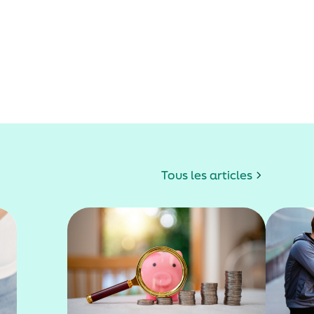
Tous les articles