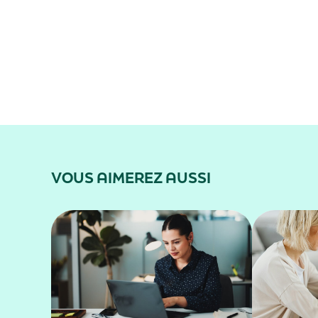
VOUS AIMEREZ AUSSI