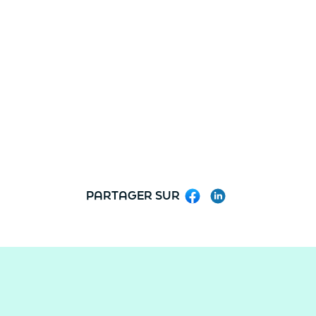
PARTAGER SUR
Facebook
LinkedIn