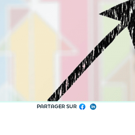
PARTAGER SUR
Facebook
LinkedIn