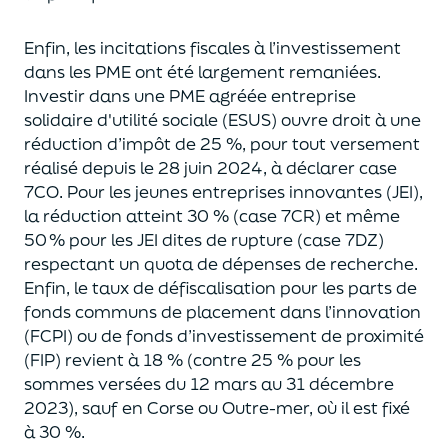
Enfin, les incitations fiscales à l’investissement
dans les PME ont été largement remaniées.
Investir dans une PME agréée entreprise
solidaire d'utilité sociale (ESUS) ouvre droit à une
réduction d’impôt de 25 %, pour tout versement
réalisé depuis le 28 juin 2024, à déclarer case
7CO. Pour les jeunes entreprises innovantes (JEI),
la réduction atteint 30 % (case 7CR) et même
50 % pour les JEI dites de rupture (case 7DZ)
respectant un quota de dépenses de recherche.
Enfin, le taux de défiscalisation pour les parts de
fonds communs de placement dans l’innovation
(FCPI) ou de fonds d’investissement de proximité
(FIP) revient à 18 % (contre 25 % pour les
sommes versées du 12 mars au 31 décembre
2023), sauf en Corse ou Outre-mer, où il est fixé
à 30 %.