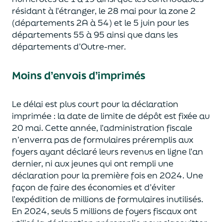
résidant à l’étranger, le 28 mai pour la zone 2
(départements 2A à 54) et le 5 juin pour les
départements 55 à 95 ainsi que dans les
départements d’Outre-mer.
Moins d’envois d’imprimés
Le délai est plus court pour la déclaration
imprimée : la date de limite de dépôt est fixée au
20 mai. Cette année, l’administration fiscale
n’enverra pas de formulaires préremplis aux
foyers ayant déclaré leurs revenus en ligne l’an
dernier, ni aux jeunes qui ont rempli une
déclaration pour la première fois en 2024. Une
façon de faire des économies et d’éviter
l’expédition de millions de formulaires inutilisés.
En 2024, seuls 5 millions de foyers fiscaux ont