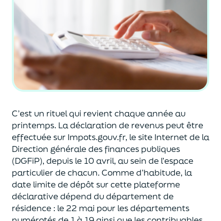
C’est un rituel qui revient chaque année au
printemps. La déclaration de revenus peut être
effectuée sur Impots.gouv.fr, le site Internet de la
Direction générale des finances publiques
(DGFiP), depuis le 10 avril, au sein de l’espace
particulier de chacun. Comme d’habitude, la
date limite de dépôt sur cette plateforme
déclarative dépend du département de
résidence
: le 22 mai pour les départements
numérotés de 1 à 19 ainsi que les contribuables