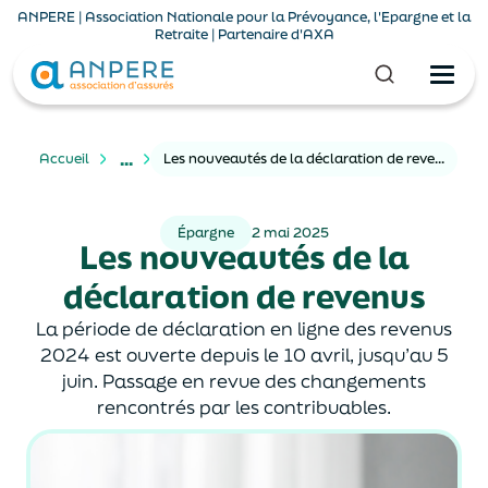
ANPERE | Association Nationale pour la Prévoyance, l'Epargne et la
Retraite | Partenaire d'AXA
...
Accueil
Les nouveautés de la déclaration de revenus
Épargne
2 mai 2025
Les nouveautés de la
déclaration de revenus
La période de déclaration en ligne des revenus
2024 est ouverte depuis le 10 avril, jusqu’au 5
juin. Passage en revue des changements
rencontrés par les contribuables.