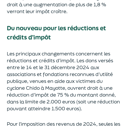
droit à une augmentation de plus de 1,8 %
verront leur impôt croître.
Du nouveau pour les
réductions et
crédits d’impôt
Les principaux changements concernent les
réductions et crédits d’impôt. Les dons versés
entre le 14 et le 31 décembre 2024 aux
associations et fondations reconnues d’utilité
publique, venues en aide aux victimes du
cyclone Chido à Mayotte, ouvrent droit à une
réduction d’impôt de 75 % du montant donné,
dans la limite de 2.000 euros (soit une réduction
pouvant atteindre 1.500 euros).
Pour l’imposition des revenus de 2024, seules les