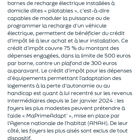
bornes de recharge électrique installées à
domicile dites « pilotables », c’est-à-dire
capables de moduler la puissance ou de
programmer la recharge d’un véhicule
électrique, permettent de bénéficier du crédit
d’impôt lié à leur achat et à leur installation. Ce
crédit d’impôt couvre 75 % du montant des
dépenses engagées, dans la limite de 500 euros
par borne, contre un plafond de 300 euros
auparavant. Le crédit d’impôt pour les dépenses
d’équipements permettant l’adaptation des
logements à la perte d’autonomie ou au
handicap est quant à lui recentré sur les revenus
intermédiaires depuis le 1er janvier 2024 : les
foyers les plus modestes peuvent prétendre à
l’aide « MaPrimeAdapt’ », mise en place par
l'Agence nationale de l’habitat (ANAH). De leur
côté, les foyers les plus aisés sont exclus de tout
dispositif.