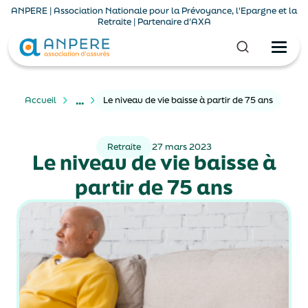
ANPERE | Association Nationale pour la Prévoyance, l'Epargne et la
Retraite | Partenaire d'AXA
...
Accueil
Le niveau de vie baisse à partir de 75 ans
Retraite
27 mars 2023
Le niveau de vie baisse à
partir de 75 ans