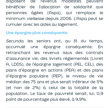
disposent de revenus modestes peuvent
bénéficier de l’allocation de solidarité aux
personnes âgées (Aspa), qui remplace le
minimum vieillesse depuis 2006. L’Aspa peut se
cumuler avec les aides au logement.
Une épargne plus conséquente
Secundo
, les seniors ont, au fil du temps,
accumulé une épargne conséquente. En
retranchant les revenus issus des contrats
d’assurance vie, des livrets réglementés (Livret
A, LDDS), de l’épargne logement (PEL, CEL), des
plans d’épargne en actions (PEA) et des plans
d’épargne populaire (PEP), le niveau de vie
médian des 75 ans et plus serait inférieur de 5%
(et non de 2%) à celui de la totalité de la
population. Le taux de pauvreté serait, lui, 0,9
point de pourcentage plus élevé, à 9,9%.