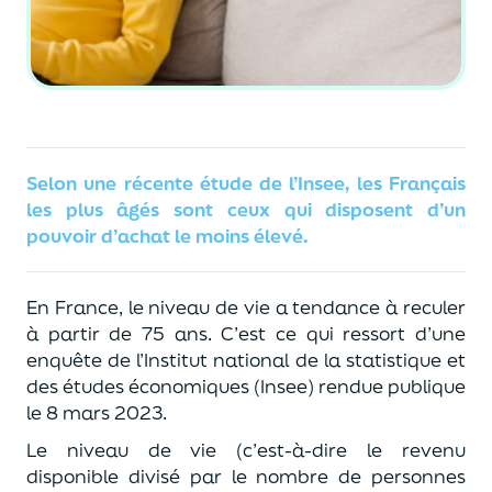
Selon une récente étude de l’Insee, les Français
les plus âgés sont ceux qui disposent d’un
pouvoir d’achat le moins élevé.
En France, le niveau de vie a tendance à reculer
à partir de 75 ans. C’est ce qui ressort d’une
enquête de l’Institut national de la statistique et
des études économiques (Insee) rendue publique
le 8 mars 2023.
Le niveau de vie (c’est-à-dire le revenu
disponible divisé par le nombre de personnes