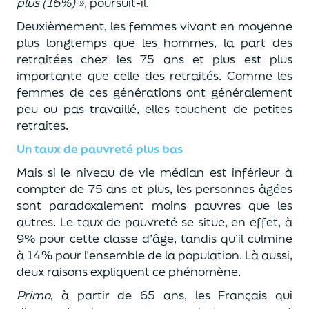
plus (16%) »
, poursuit-il.
Deuxièmement, les femmes vivant en moyenne
plus longtemps que les hommes, la part des
retraitées chez les 75 ans et plus est plus
importante que celle des retraités. Comme les
femmes de ces générations ont généralement
peu ou pas travaillé, elles touchent de petites
retraites.
Un taux de pauvreté plus bas
Mais si le niveau de vie médian est inférieur à
compter de 75 ans et plus, les personnes âgées
sont paradoxalement moins pauvres que les
autres. Le taux de pauvreté se situe, en effet, à
9% pour cette classe d’âge, tandis qu’il culmine
à 14% pour l’ensemble de la population. Là aussi,
deux raisons expliquent ce phénomène.
Primo
, à partir de 65 ans, les Français qui