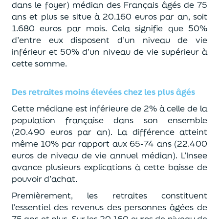
dans le foyer) médian des Français âgés de 75
ans et plus se situe à 20.160 euros par an, soit
1.680 euros par mois. Cela signifie que 50%
d’entre eux disposent d’un niveau de vie
inférieur et 50% d’un niveau de vie supérieur à
cette somme.
Des retraites moins élevées chez les plus âgés
Cette médiane est inférieure de 2% à celle de la
population française dans son ensemble
(20.490 euros par an). La différence atteint
même 10% par rapport aux 65-74 ans (22.400
euros de niveau de vie annuel médian). L’Insee
avance plusieurs explications à cette baisse de
pouvoir d’achat.
Premièrement, les retraites constituent
l’essentiel des revenus des personnes âgées de
75 ans et plus. Sur les 20.160 euros de niveau de