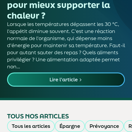
pour mieux supporter la
chaleur ?
Lorsque les températures dépassent les 30 °C,
l'appétit diminue souvent. C'est une réaction
normale de l'organisme, qui dépense moins
d'énergie pour maintenir sa température. Faut-il
pour autant sauter des repas ? Quels aliments
privilégier ? Une alimentation adaptée permet
non...
Lire l'article
TOUS NOS ARTICLES
Tous les articles
Épargne
Prévoyance
R