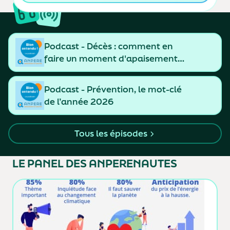
Podcast - Décès : comment en
faire un moment d'apaisement
et de resserrement des liens
Podcast - Prévention, le mot-clé
de l’année 2026
Tous les épisodes
LE PANEL
DES ANPERENAUTES