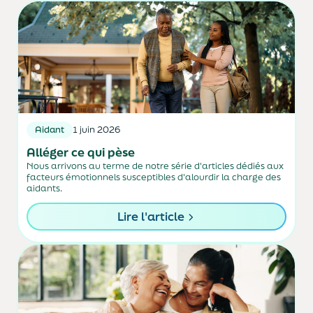
Aidant
1 juin 2026
Alléger ce qui pèse
Nous arrivons au terme de notre série d'articles dédiés aux
facteurs émotionnels susceptibles d'alourdir la charge des
aidants.
Lire l'article