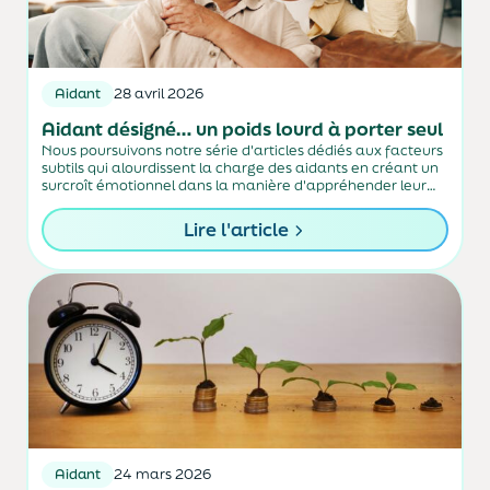
Aidant
28 avril 2026
Aidant désigné… un poids lourd à porter seul
Nous poursuivons notre série d'articles dédiés aux facteurs
subtils qui alourdissent la charge des aidants en créant un
surcroît émotionnel dans la manière d'appréhender leur
rôle.
Lire l'article
Aidant
24 mars 2026