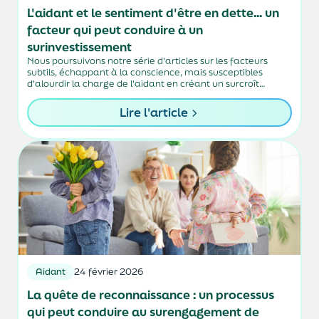
L'aidant et le sentiment d'être en dette... un
facteur qui peut conduire à un
surinvestissement
Nous poursuivons notre série d'articles sur les facteurs
subtils, échappant à la conscience, mais susceptibles
d'alourdir la charge de l'aidant en créant un surcroît
émotionnel dans la façon d'appréhender son rôle.
Lire l'article
Aidant
24 février 2026
La quête de reconnaissance : un processus
qui peut conduire au surengagement de