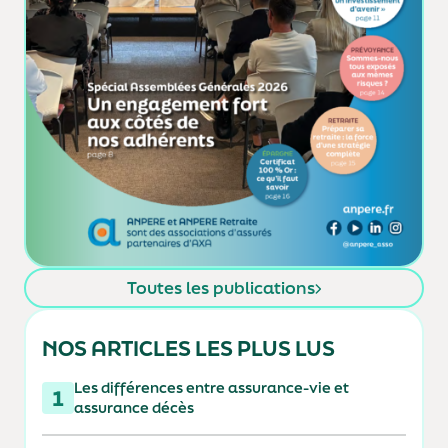
Toutes les publications
NOS ARTICLES LES PLUS LUS
Les différences entre assurance-vie et
1
assurance décès