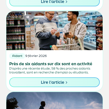
Lire l'article
Aidant
9 février 2026
Près de six aidants sur dix sont en activité
D'après une récente étude, 58 % des proches aidants
travaillent, sont en recherche d'emploi ou étudiants.
Lire l'article