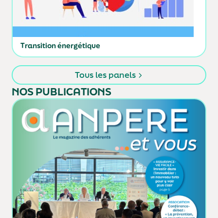
Transition énergétique
Tous les panels
NOS PUBLICATIONS