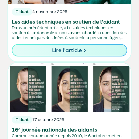
Aidant
4 novembre 2025
Les aides techniques en soutien de l'aidant
Dans un précédent article, « Les aides techniques en
soutien à l'autonomie », nous avons abordé la question des
aides techniques destinées à soutenir la personne âgée,
malade ou handicapée dans sa vie quotidienne.
Lire l'article
Aidant
17 octobre 2025
16ᵉ journée nationale des aidants
Comme chaque année depuis 2010, le 6 octobre met en