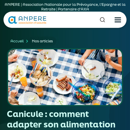
ANPERE | Association Nationale pour la Prévoyance, l'Epargne et la
Retraite | Partenaire d'AXA
Accueil
Nos articles
Canicule : comment
adapter son alimentation