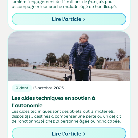
lumière l'engagement de 11 millions de français pour
accompagner leur proche malade, âgé ou handicapé.
Lire l'article
Aidant
13 octobre 2025
Les aides techniques en soutien à
l'autonomie
Les aides techniques sont des objets, outils, matériels,
dispositifs… destinés à compenser une perte ou un déficit
de fonctionnalité chez la personne âgée ou handicapée.
Lire l'article