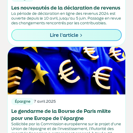
Les nouveautés de la déclaration de revenus
La période de déclaration en ligne des revenus 2024 est
ouverte depuis le 10 avril, jusqu’au 5 juin. Passage en revue
des changements rencontrés par les contribuables.
Lire l'article
Épargne
7 avril 2025
Le gendarme de la Bourse de Paris milite
pour une Europe de l'épargne
Sollicitée par la Commission européenne sur le projet d'une
Union de l'épargne et de l'investissement, l'Autorité des