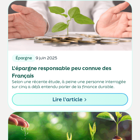
Épargne
9 juin 2025
L'épargne responsable peu connue des
Français
Selon une récente étude, à peine une personne interrogée
sur cinq a déjà entendu parler de la finance durable.
Lire l'article