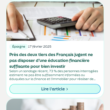
Épargne
17 février 2025
Près des deux tiers des Français jugent ne
pas disposer d’une éducation financière
suffisante pour bien investir
Selon un sondage récent, 73 % des personnes interrogées
estiment ne pas être suffisamment informées ou
éduquées sur la finance et l'immobilier pour réaliser de
bons investissements.
Lire l'article