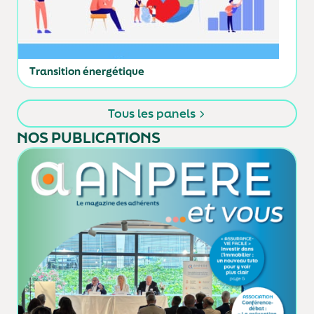
Transition énergétique
Tous les panels
NOS PUBLICATIONS