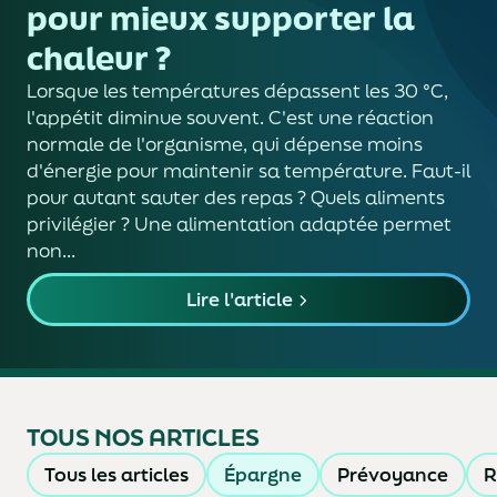
pour mieux supporter la
chaleur ?
Lorsque les températures dépassent les 30 °C,
l'appétit diminue souvent. C'est une réaction
normale de l'organisme, qui dépense moins
d'énergie pour maintenir sa température. Faut-il
pour autant sauter des repas ? Quels aliments
privilégier ? Une alimentation adaptée permet
non...
Lire l'article
TOUS NOS ARTICLES
Tous les articles
Épargne
Prévoyance
R