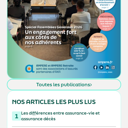
Toutes les publications
NOS ARTICLES LES PLUS LUS
Les différences entre assurance-vie et
1
assurance décès