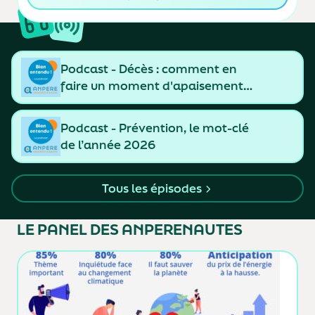
Podcast - Décès : comment en
faire un moment d'apaisement
et de resserrement des liens
Podcast - Prévention, le mot-clé
de l’année 2026
Tous les épisodes
LE PANEL
DES ANPERENAUTES