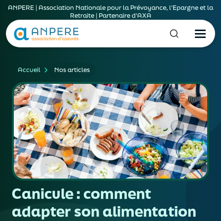
ANPERE | Association Nationale pour la Prévoyance, l'Epargne et la
Retraite | Partenaire d'AXA
Accueil
Nos articles
Canicule : comment
adapter son alimentation