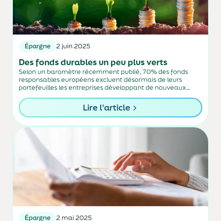
Épargne
2 juin 2025
Des fonds durables un peu plus verts
Selon un baromètre récemment publié, 70% des fonds
responsables européens excluent désormais de leurs
portefeuilles les entreprises développant de nouveaux
projets liés au charbon.
Lire l'article
Épargne
2 mai 2025