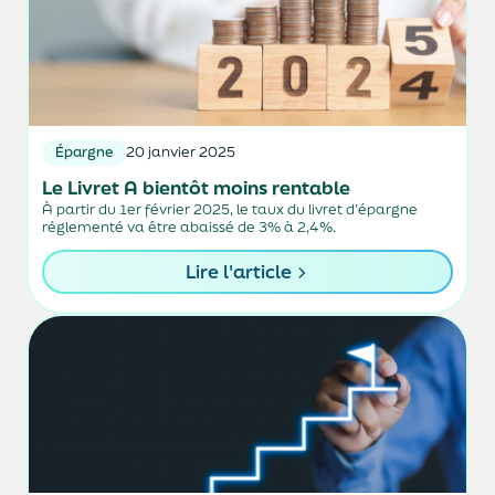
Épargne
20 janvier 2025
Le Livret A bientôt moins rentable
À partir du 1er février 2025, le taux du livret d’épargne
réglementé va être abaissé de 3% à 2,4%.
Lire l'article