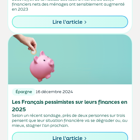
financiers nets des ménages ont sensiblement augmenté
en 2023
Lire l'article
Épargne
16 décembre 2024
Les Français pessimistes sur leurs finances en
2025
Selon un récent sondage, près de deux personnes sur trois
pensent que leur situation financière va se dégrader ou, au
mieux, stagner l’an prochain.
Lire l'article