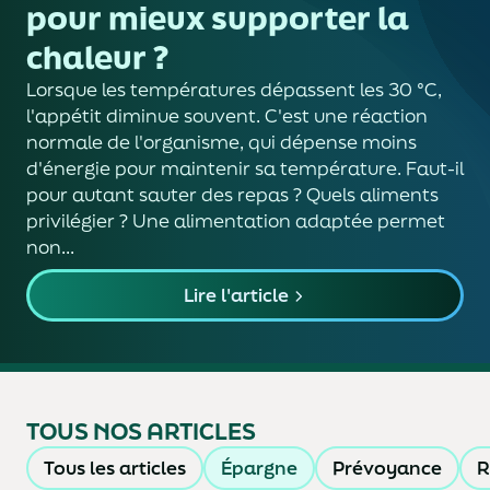
pour mieux supporter la
chaleur ?
Lorsque les températures dépassent les 30 °C,
l'appétit diminue souvent. C'est une réaction
normale de l'organisme, qui dépense moins
d'énergie pour maintenir sa température. Faut-il
pour autant sauter des repas ? Quels aliments
privilégier ? Une alimentation adaptée permet
non...
Lire l'article
TOUS NOS ARTICLES
Tous les articles
Épargne
Prévoyance
R