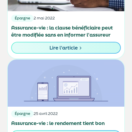
Épargne
2 mai 2022
Assurance-vie : la clause bénéficiaire peut
être modifiée sans en informer l'assureur
Lire l'article
Épargne
25 avril 2022
Assurance-vie : le rendement tient bon