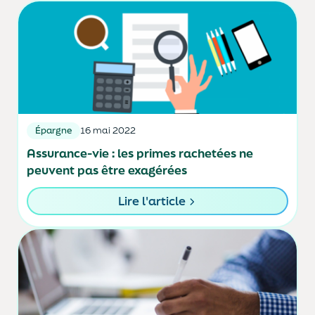
Épargne
16 mai 2022
Assurance-vie : les primes rachetées ne
peuvent pas être exagérées
Lire l'article