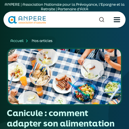
ANPERE | Association Nationale pour la Prévoyance, l'Epargne et la
Retraite | Partenaire d'AXA
Accueil
Nos articles
Canicule : comment
adapter son alimentation