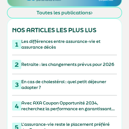
Toutes les publications
NOS ARTICLES LES PLUS LUS
Les différences entre assurance-vie et
1
assurance décès
2
Retraite : les changements prévus pour 2026
En cas de cholestérol : quel petit déjeuner
3
adopter ?
Avec AXA Coupon Opportunité 2034,
4
recherchez la performance en garantissant
votre capital à 110 % à l'échéance
L'assurance-vie reste le placement préféré
5