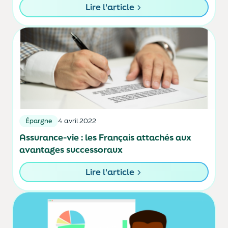
Lire l'article
Épargne
4 avril 2022
Assurance-vie : les Français attachés aux
avantages successoraux
Lire l'article