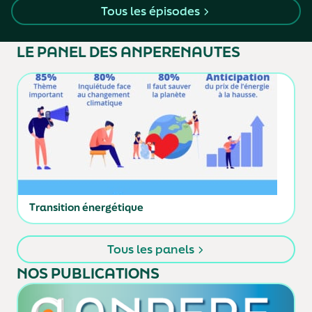
Tous les épisodes
LE PANEL
DES ANPERENAUTES
Transition énergétique
Tous les panels
NOS PUBLICATIONS