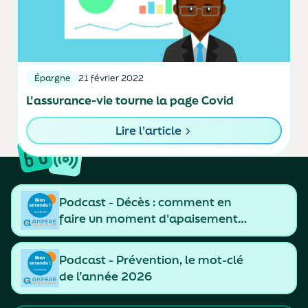
Épargne
21 février 2022
L'assurance-vie tourne la page Covid
Lire l'article
Podcast - Décès : comment en
faire un moment d'apaisement
et de resserrement des liens
Podcast - Prévention, le mot-clé
de l’année 2026