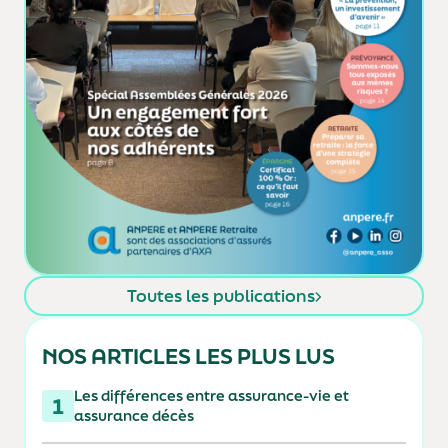
Toutes les publications
NOS ARTICLES LES PLUS LUS
Les différences entre assurance-vie et
1
assurance décès