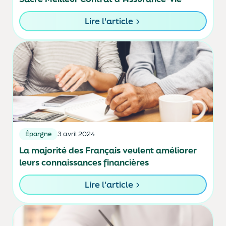
Lire l'article
Épargne
3 avril 2024
La majorité des Français veulent améliorer
leurs connaissances financières
Lire l'article