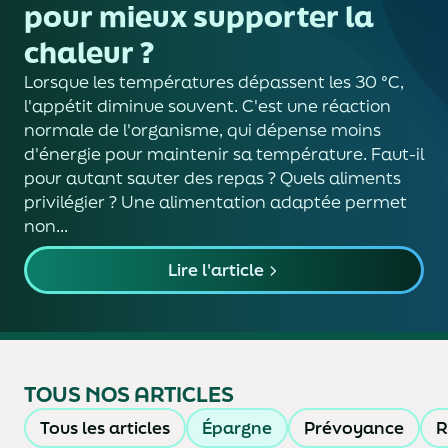
pour mieux supporter la
chaleur ?
Lorsque les températures dépassent les 30 °C,
l'appétit diminue souvent. C'est une réaction
normale de l'organisme, qui dépense moins
d'énergie pour maintenir sa température. Faut-il
pour autant sauter des repas ? Quels aliments
privilégier ? Une alimentation adaptée permet
non...
Lire l'article
TOUS NOS ARTICLES
Tous les articles
Épargne
Prévoyance
R