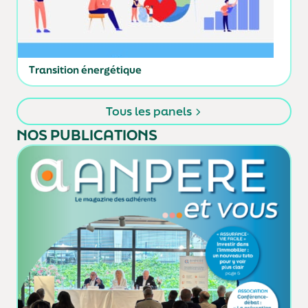
Transition énergétique
Tous les panels
NOS PUBLICATIONS