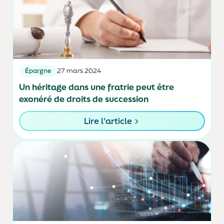
Épargne
27 mars 2024
Un héritage dans une fratrie peut être
exonéré de droits de succession
Lire l'article