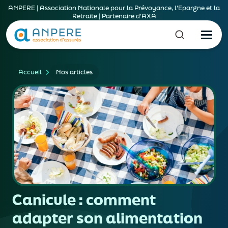
ANPERE | Association Nationale pour la Prévoyance, l'Epargne et la
Retraite | Partenaire d'AXA
Accueil
Nos articles
Canicule : comment
adapter son alimentation