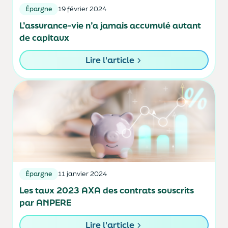
Épargne
19 février 2024
L’assurance-vie n’a jamais accumulé autant
de capitaux
Lire l'article
Épargne
11 janvier 2024
Les taux 2023 AXA des contrats souscrits
par ANPERE
Lire l'article