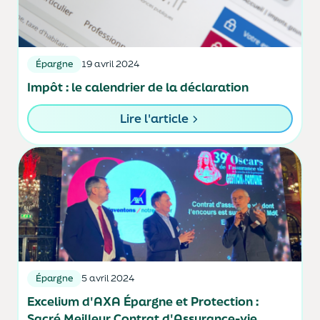
Épargne
19 avril 2024
Impôt : le calendrier de la déclaration
Lire l'article
Épargne
5 avril 2024
Excelium d'AXA Épargne et Protection :
Sacré Meilleur Contrat d'Assurance-vie