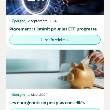
Épargne
2 septembre 2024
Placement : l'intérêt pour les ETF progresse
Lire l'article
Épargne
1 juillet 2024
Les épargnants un peu plus conseillés