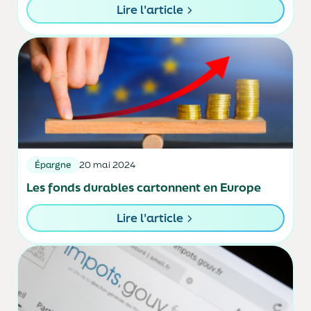
Lire l'article
Épargne
20 mai 2024
Les fonds durables cartonnent en Europe
Lire l'article