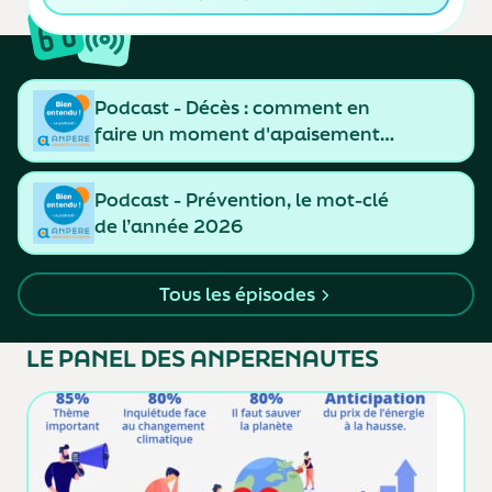
Podcast - Décès : comment en
faire un moment d'apaisement
et de resserrement des liens
Podcast - Prévention, le mot-clé
de l’année 2026
Tous les épisodes
LE PANEL
DES ANPERENAUTES