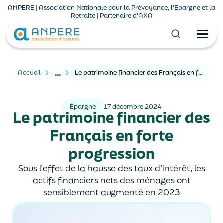
ANPERE | Association Nationale pour la Prévoyance, l'Epargne et la
Retraite | Partenaire d'AXA
...
Accueil
Le patrimoine financier des Français en forte progression
Épargne
17 décembre 2024
Le patrimoine financier des
Français en forte
progression
Sous l’effet de la hausse des taux d’intérêt, les
actifs financiers nets des ménages ont
sensiblement augmenté en 2023