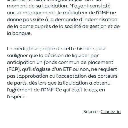
moment de sa liquidation. N’ayant constaté
aucun manquement, le médiateur de l’AMF ne
donne
pas suite à la demande d’indemnisation
de la dame auprès de la société de gestion et de
la banque.
Le médiateur profite de cette histoire pour
souligner que la décision de liquider par
anticipation un fonds commun de placement
(FCP), qu’il s’agisse d’un ETF ou non, ne requiert
pas l’approbation ou l’acceptation des porteurs
de parts, dès lors que la liquidation a obtenu
l’agrément de l’AMF. Ce qui était le cas, en
l’espèce.
Source :
Cliquez-ici