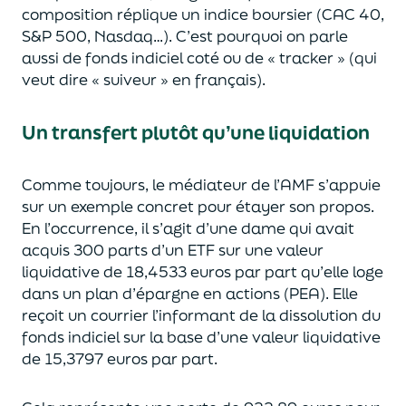
composition réplique un indice boursier (CAC 40,
S&P 500, Nasdaq…). C’est pourquoi on parle
aussi de fonds indiciel
coté
ou de « tracker » (qui
veut dire « suiveur » en français).
Un transfert plutôt qu’une liquidation
Comme toujours, le médiateur de l’AMF s’appuie
sur un exemple concret pour étayer son propos.
En l’occurrence, il s’agit d’une dame qui avait
acquis 300 parts d’un ETF sur une valeur
liquidative de 18,4533 euros par part qu’elle loge
dans un plan d’épargne en actions (PEA). Elle
reçoit un courrier l’informant de la dissolution du
fonds indiciel sur la base d’une valeur liquidative
de 15,3797 euros par part.