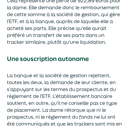
Cela représente une perte de 922,89 euros pour
la dame. Elle demande donc le remboursement
de cette somme à la société de gestion, qui gère
l’ETF, et à la banque, auprès de laquelle elle a
acheté ses parts. Elle précise qu’elle aurait
préféré un transfert de ses parts dans un
tracker similaire, plutôt qu’une liquidation.
Une souscription autonome
La banque et la société de gestion rejettent,
toutes les deux, la demande de leur cliente, en
s’appuyant sur les termes du prospectus et du
règlement de l’ETF. L’établissement bancaire
soutient, en outre, qu’il ne conseille pas ce type
de placement. La dame rétorque que ni le
prospectus, ni le règlement du fonds ne lui ont
été communiqués et que les trackers sont mis en