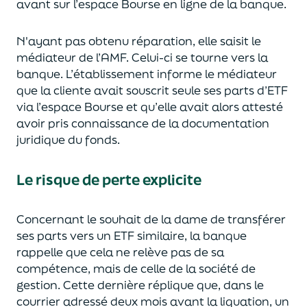
avant sur l’espace Bourse en ligne de la banque.
N'ayant pas obtenu réparation, elle saisit le
médiateur de l’AMF. Celui-ci se tourne vers la
banque. L’établissement informe le médiateur
que la cliente avait souscrit seule ses parts d’ETF
via l’espace Bourse et qu’elle avait alors attesté
avoir pris connaissance de la documentation
juridique du fonds.
Le risque de perte explicite
Concernant le souhait de la dame de transférer
ses parts vers un ETF similaire, la banque
rappelle que cela ne relève pas de sa
compétence, mais de celle de la société de
gestion. Cette dernière réplique que, dans le
courrier adressé deux mois avant la liquation, un