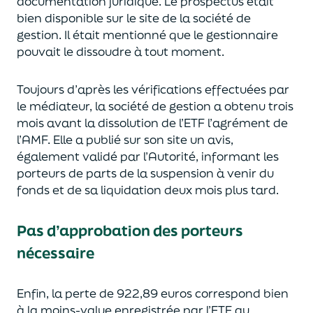
documentation juridique. Le prospectus était
bien disponible sur le site de la société de
gestion. Il était mentionné que le gestionnaire
pouvait le dissoudre à tout moment.
Toujours d’après les vérifications effectuées par
le médiateur, la société de gestion a obtenu trois
mois avant la dissolution de l’ETF l’agrément de
l’AMF. Elle a publié sur son site un avis,
également validé par l’Autorité, informant les
porteurs de parts de la suspension à venir du
fonds et de sa liquidation deux mois plus tard.
Pas d’approbation des porteurs
nécessaire
Enfin, la perte de 922,89 euros correspond bien
à la moins-value enregistrée par l’ETF au