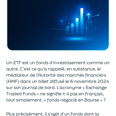
Un ETF est un fonds d’investissement comme un
autre. C’est ce qu’a rappelé, en substance, le
médiateur de l’Autorité des marchés financiers
(AMF) dans un billet diffusé le 6 novembre 2024
sur son journal de bord. L’acronyme « Exchange
Traded
Funds » ne signifie-t-il pas en français,
tout simplement, « fonds négocié en Bourse » ?
Plus précisément, il s’agit d’un fonds dont la