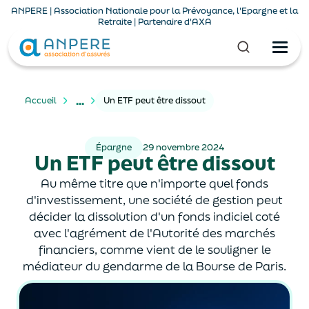
ANPERE | Association Nationale pour la Prévoyance, l'Epargne et la
Retraite | Partenaire d'AXA
...
Accueil
Un ETF peut être dissout
Épargne
29 novembre 2024
Un ETF peut être dissout
Au même titre que n'importe quel fonds
d'investissement, une société de gestion peut
décider la dissolution d'un fonds indiciel coté
avec l'agrément de l'Autorité des marchés
financiers, comme vient de le souligner le
médiateur du gendarme de la Bourse de Paris.