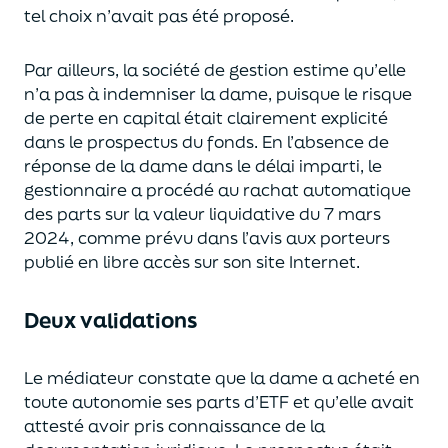
tel choix n’avait pas été proposé.
Par ailleurs, la société de gestion estime qu’elle
n’a pas à indemniser la dame, puisque le risque
de perte en capital était clairement explicité
dans le prospectus du fonds. En l’absence de
réponse de la dame dans le délai imparti, le
gestionnaire a procédé au rachat automatique
des parts sur la valeur liquidative du 7 mars
2024, comme prévu dans l’avis aux porteurs
publié en libre accès sur son site Internet.
Deux validations
Le médiateur constate que la dame a acheté en
toute autonomie ses parts d’ETF et qu’elle avait
attesté avoir pris connaissance de la