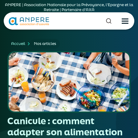
ANPERE | Association Nationale pour la Prévoyance, l'Epargne et la
Retraite | Partenaire d'AXA
Accueil
Nos articles
Canicule : comment
adapter son alimentation