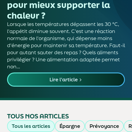
pour mieux supporter la
chaleur ?
Lorsque les températures dépassent les 30 °C,
l'appétit diminue souvent. C'est une réaction
normale de l'organisme, qui dépense moins
d'énergie pour maintenir sa température. Faut-il
pour autant sauter des repas ? Quels aliments
privilégier ? Une alimentation adaptée permet
non...
Lire l'article
TOUS NOS ARTICLES
Tous les articles
Épargne
Prévoyance
R