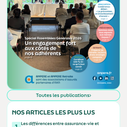
Toutes les publications
NOS ARTICLES LES PLUS LUS
Les différences entre assurance-vie et
1