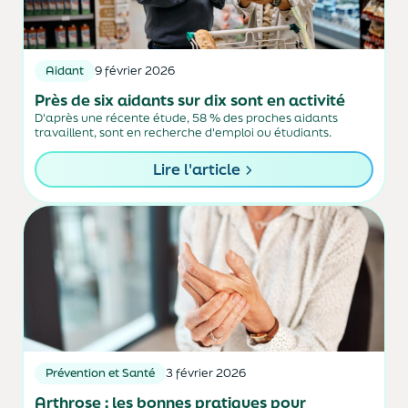
Aidant
9 février 2026
Près de six aidants sur dix sont en activité
D'après une récente étude, 58 % des proches aidants
travaillent, sont en recherche d'emploi ou étudiants.
Lire l'article
Prévention et Santé
3 février 2026
Arthrose : les bonnes pratiques pour