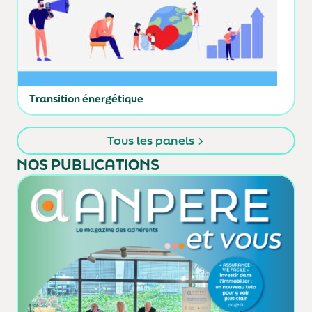
Transition énergétique
Tous les panels
NOS PUBLICATIONS