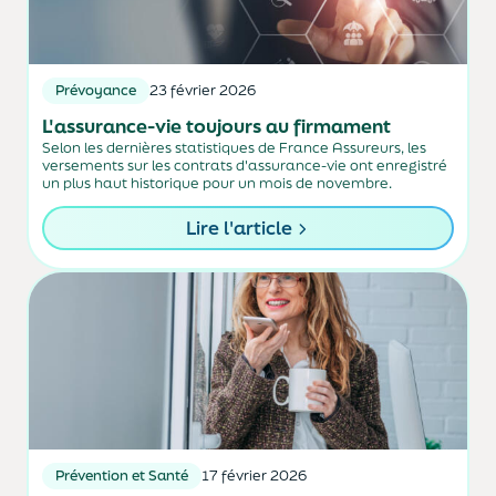
Prévoyance
23 février 2026
L'assurance-vie toujours au firmament
Selon les dernières statistiques de France Assureurs, les
versements sur les contrats d'assurance-vie ont enregistré
un plus haut historique pour un mois de novembre.
Lire l'article
Prévention et Santé
17 février 2026