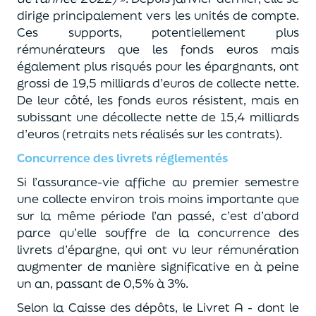
dirige principalement vers les unités de compte.
Ces supports, potentiellement plus
rémunérateurs que les fonds euros mais
également plus risqués pour les épargnants, ont
grossi de 19,5 milliards d’euros de collecte nette.
De leur côté, les fonds euros résistent, mais en
subissant une décollecte nette de 15,4 milliards
d’euros (retraits nets réalisés sur les contrats).
Concurrence des livrets réglementés
Si l’assurance-vie affiche au premier semestre
une collecte environ trois moins importante que
sur la même période l’an passé, c’est d’abord
parce qu’elle souffre de la concurrence des
livrets d’épargne, qui ont vu leur rémunération
augmenter de manière significative en à peine
un an, passant de 0,5% à 3%.
Selon la Caisse des dépôts, le Livret A - dont le