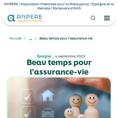
ANPERE | Association Nationale pour la Prévoyance, l'Epargne et la
Retraite | Partenaire d'AXA
...
Accueil
Beau temps pour l’assurance-vie
Épargne
4 septembre 2023
Beau temps pour
l’assurance-vie