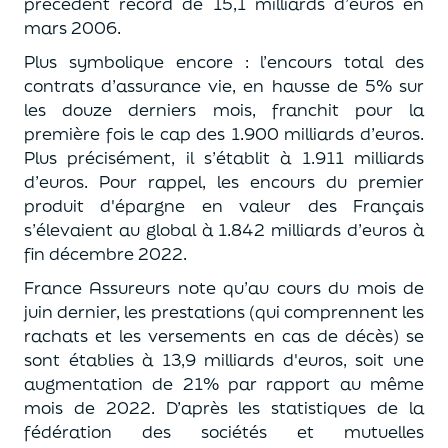
précédent record de 15,1 milliards d’euros en
mars 2006.
Plus symbolique encore : l’encours total des
contrats d’assurance vie, en hausse de 5% sur
les douze derniers mois, franchit pour la
première fois le cap des 1.900 milliards d’euros.
Plus précisément, il s’établit à 1.911 milliards
d’euros. Pour rappel, les encours du premier
produit d'épargne en valeur des Français
s’élevaient au global à 1.842 milliards d’euros à
fin décembre 2022.
France Assureurs note qu’au cours du mois de
juin dernier, les prestations (qui comprennent les
rachats et les versements en cas de décès) se
sont établies à 13,9 milliards d'euros, soit une
augmentation de 21% par rapport au même
mois de 2022. D’après les statistiques de la
fédération des sociétés et mutuelles