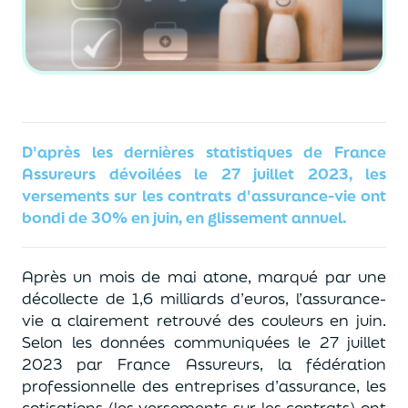
D'après les dernières statistiques de France
Assureurs dévoilées le 27 juillet 2023, les
versements sur les contrats d'assurance-vie ont
bondi de 30% en juin, en glissement annuel.
Après un mois de mai atone, marqué par une
décollecte de 1,6 milliards d’euros, l’assurance-
vie a clairement retrouvé des couleurs en juin.
Selon les données communiquées le 27 juillet
2023 par France Assureurs, la fédération
professionnelle des entreprises d’assurance, les
cotisations (les versements sur les contrats) ont