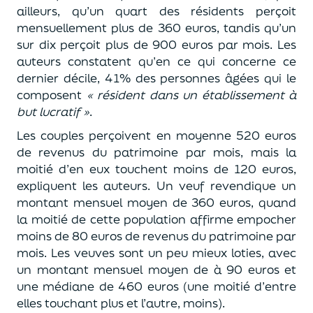
ailleurs, qu’un quart des résidents perçoit
mensuellement plus de 360 euros, tandis qu’un
sur dix perçoit plus de 900 euros par mois. Les
auteurs constatent qu’en ce qui concerne ce
dernier décile, 41% des personnes âgées qui le
composent
« résident dans un établissement à
but lucratif »
.
Les couples perçoivent en moyenne 520 euros
de revenus du patrimoine par mois, mais la
moitié d’en eux touchent moins de 120 euros,
expliquent les auteurs. Un veuf revendique un
montant mensuel moyen de 360 euros, quand
la moitié de cette population affirme empocher
moins de 80 euros de revenus du patrimoine par
mois. Les veuves sont un peu mieux loties, avec
un montant mensuel moyen de à 90 euros et
une médiane de 460 euros (une moitié d’entre
elles touchant plus et l’autre, moins).