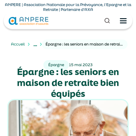
ANPERE | Association Nationale pour la Prévoyance, l'Epargne et la
Retraite | Partenaire d'AXA
...
Accueil
Épargne : les seniors en maison de retraite bien équipés
Épargne
15 mai 2023
Épargne : les seniors en
maison de retraite bien
équipés