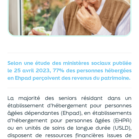
Selon une étude des ministères sociaux publiée
le 25 avril 2023, 77% des personnes hébergées
en Ehpad perçoivent des revenus du patrimoine.
La majorité des seniors résidant dans un
établissement d’hébergement pour personnes
âgées dépendantes (Ehpad), en établissements
d’hébergement pour personnes âgées (EHPA)
ou en unités de soins de longue durée (USLD),
disposent de ressources financières issues de