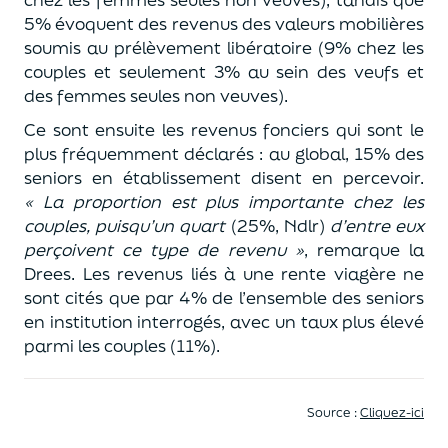
5% évoquent des revenus des valeurs mobilières
soumis au prélèvement libératoire (9% chez les
couples et seulement 3% au sein des veufs et
des femmes seules non veuves).
Ce sont ensuite les revenus fonciers qui sont le
plus fréquemment déclarés : au global, 15% des
seniors en établissement disent en percevoir.
« La proportion est plus importante chez les
couples, puisqu’un quart
(25%, Ndlr)
d’entre eux
perçoivent ce type de revenu »
, remarque la
Drees. Les revenus liés à une rente viagère ne
sont cités que par 4% de l’ensemble des seniors
en institution interrogés, avec un taux plus élevé
parmi les couples (11%).
Source :
Cliquez-ici