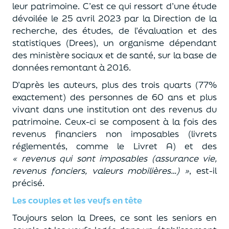
leur patrimoine. C’est ce qui ressort d’une étude
dévoilée le 25 avril 2023 par la Direction de la
recherche, des études, de l’évaluation et des
statistiques (Drees), un organisme dépendant
des ministère sociaux et de santé, sur la base de
données remontant à 2016.
D’après les auteurs, plus des trois quarts (77%
exactement) des personnes de 60 ans et plus
vivant dans une institution ont des revenus du
patrimoine. Ceux-ci se composent à la fois des
revenus financiers non imposables (livrets
réglementés, comme le Livret A) et des
« revenus qui sont imposables (assurance vie,
revenus fonciers, valeurs mobilières…) »
, est-il
précisé.
Les couples et les veufs en tête
Toujours selon la Drees, ce sont les seniors en