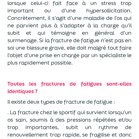
lorsque celui-ci fait face à un stress trop
important ou d’une hypersollicitation.
Concrètement, il s’agit d’une maladie de l’os qui
ne parvient plus à s’adapter à la charge qu’il
subit et qui témoigne en général d’un
surmenage. Si la fracture de fatigue n’est pas en
soi une blessure grave, elle doit malgré tout faire
l’objet d’une prise en charge par un spécialiste le
plus rapidement possible.
Toutes les fractures de fatigues sont-elles
identiques ?
Il existe deux types de fracture de fatigue :
. La fracture chez le sportif qui survient lorsqu’un
os sain, soumis à des pressions répétées et/ou
trop importantes, subit un rythme de
renouvellement trop rapide, se fragilise et donc