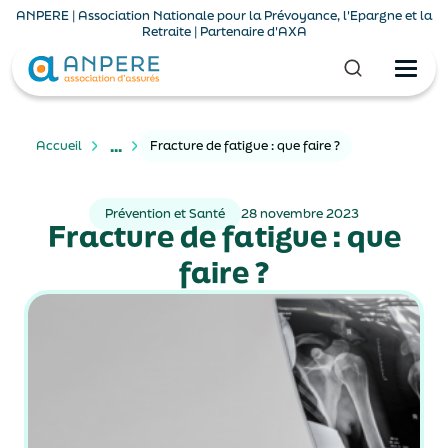
ANPERE | Association Nationale pour la Prévoyance, l'Epargne et la
Retraite | Partenaire d'AXA
...
Accueil
Fracture de fatigue : que faire ?
Prévention et Santé
28 novembre 2023
Fracture de fatigue : que
faire ?