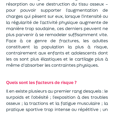
résorption ou une destruction du tissu osseux –
pour pouvoir supporter l’augmentation de
charges qui pèsent sur eux, lorsque l’intensité ou
la régularité de l’activité physique augmente de
manière trop soudaine, ces derniers peuvent ne
plus parvenir à se remodeler suffisamment vite.
Face à ce genre de fractures, les adultes
constituent la population la plus à risque,
contrairement aux enfants et adolescents dont
les os sont plus élastiques et le cartilage plus à
même d’absorber les contraintes physiques.
Quels sont les facteurs de risque ?
Il en existe plusieurs au premier rang desquels : le
surpoids et l’obésité ; l’exposition à des troubles
osseux ; la tractions et la fatigue musculaire ; la
pratique sportive trop intense ou répétitive ; un