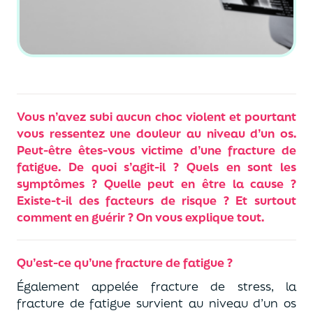
Vous n’avez subi aucun choc violent et pourtant
vous ressentez une douleur au niveau d’un os.
Peut-être êtes-vous victime d’une fracture de
fatigue. De quoi s’agit-il ? Quels en sont les
symptômes ? Quelle peut en être la cause ?
Existe-t-il des facteurs de risque ? Et surtout
comment en guérir ? On vous explique tout.
Qu’est-ce qu’une fracture de fatigue ?
Également appelée fracture de stress, la
fracture de fatigue survient au niveau d’un os