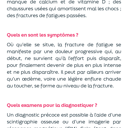
manque de calcium et de vitamine D ; des
chaussures usées qui amortissent mal les chocs ;
des fractures de fatigues passées.
Quels en sont les symptômes ?
Où qu’elle se situe, la fracture de fatigue se
manifeste par une douleur progressive qui, au
début, ne survient qu’à l’effort puis disparaît,
pour finalement devenir de plus en plus intense
et ne plus disparaître. Il peut par ailleurs arriver
qu’un œdème, voire une légère enflure chaude
au toucher, se forme au niveau de la fracture.
Quels examens pour la diagnostiquer ?
Un diagnostic précoce est possible à l’aide d’une
scintigraphie osseuse ou d’une imagerie par