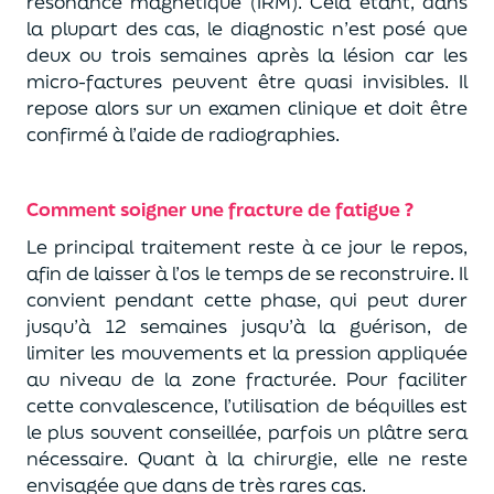
résonance magnétique (IRM). Cela étant, dans
la plupart des cas, le diagnostic n’est posé que
deux ou trois semaines après la lésion car les
micro-factures peuvent être quasi invisibles. Il
repose alors sur un examen clinique et doit être
confirmé à l’aide de radiographies.
Comment soigner une fracture de fatigue ?
Le principal traitement reste à ce jour le repos,
afin de laisser à l’os le temps de se reconstruire. Il
convient pendant cette phase, qui peut durer
jusqu’à 12 semaines jusqu’à la guérison, de
limiter les mouvements et la pression appliquée
au niveau de la zone fracturée. Pour faciliter
cette convalescence, l’utilisation de béquilles est
le plus souvent conseillée, parfois un plâtre sera
nécessaire. Quant à la chirurgie, elle ne reste
envisagée que dans de très rares cas.