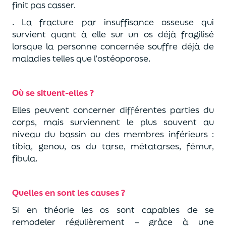
finit pas casser.
. La fracture par insuffisance osseuse qui
survient quant à elle sur un os déjà fragilisé
lorsque la personne concernée souffre déjà de
maladies telles que l’ostéoporose.
Où se situent-elles ?
Elles peuvent concerner différentes parties du
corps, mais surviennent le plus souvent au
niveau du bassin ou des membres inférieurs :
tibia, genou, os du tarse, métatarses, fémur,
fibula.
Quelles en sont les causes ?
Si en théorie les os sont capables de se
remodeler régulièrement – grâce à une