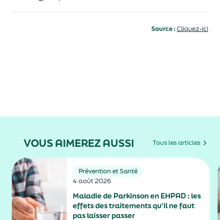
Source :
Cliquez-ici
VOUS AIMEREZ AUSSI
Tous les articles
Prévention et Santé
4 août 2026
Maladie de Parkinson en EHPAD : les
effets des traitements qu'il ne faut
pas laisser passer