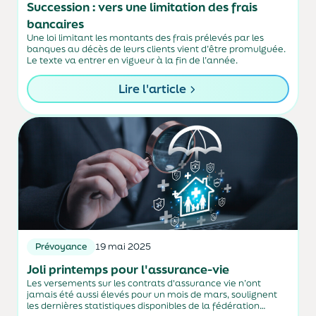
Succession : vers une limitation des frais
bancaires
Une loi limitant les montants des frais prélevés par les
banques au décès de leurs clients vient d’être promulguée.
Le texte va entrer en vigueur à la fin de l’année.
Lire l'article
Prévoyance
19 mai 2025
Joli printemps pour l'assurance-vie
Les versements sur les contrats d'assurance vie n’ont
jamais été aussi élevés pour un mois de mars, soulignent
les dernières statistiques disponibles de la fédération