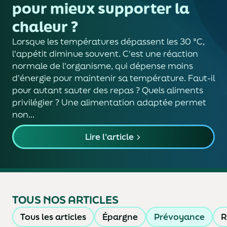
pour mieux supporter la
chaleur ?
Lorsque les températures dépassent les 30 °C,
l'appétit diminue souvent. C'est une réaction
normale de l'organisme, qui dépense moins
d'énergie pour maintenir sa température. Faut-il
pour autant sauter des repas ? Quels aliments
privilégier ? Une alimentation adaptée permet
non...
Lire l'article
TOUS NOS ARTICLES
Tous les articles
Épargne
Prévoyance
R