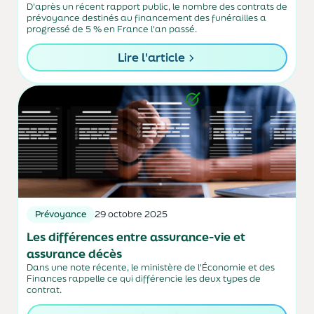
D'après un récent rapport public, le nombre des contrats de
prévoyance destinés au financement des funérailles a
progressé de 5 % en France l'an passé.
Lire l'article
Prévoyance
29 octobre 2025
Les différences entre assurance-vie et
assurance décès
Dans une note récente, le ministère de l'Économie et des
Finances rappelle ce qui différencie les deux types de
contrat.