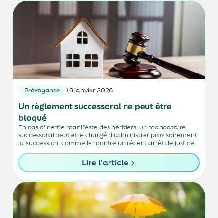
Prévoyance
19 janvier 2026
Un règlement successoral ne peut être
bloqué
En cas d'inertie manifeste des héritiers, un mandataire
successoral peut être chargé d’administrer provisoirement
la succession, comme le montre un récent arrêt de justice.
Lire l'article