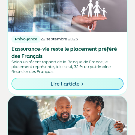
Prévoyance
22 septembre 2025
L'assurance-vie reste le placement préféré
des Français
Selon un récent rapport de la Banque de France, le
placement représente, à lui seul, 32 % du patrimoine
financier des Français.
Lire l'article