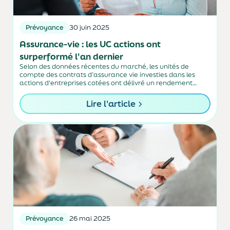
Prévoyance
30 juin 2025
Assurance-vie : les UC actions ont
surperformé l'an dernier
Selon des données récentes du marché, les unités de
compte des contrats d’assurance vie investies dans les
actions d'entreprises cotées ont délivré un rendement
moyen de 8,5 % en 2024.
Lire l'article
Prévoyance
26 mai 2025