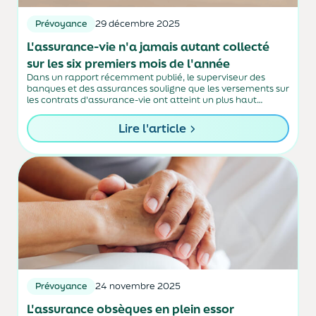
Prévoyance
29 décembre 2025
L'assurance-vie n'a jamais autant collecté
sur les six premiers mois de l'année
Dans un rapport récemment publié, le superviseur des
banques et des assurances souligne que les versements sur
les contrats d'assurance-vie ont atteint un plus haut
historique pour un premier semestre.
Lire l'article
Prévoyance
24 novembre 2025
L'assurance obsèques en plein essor