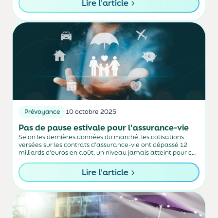
Lire l'article
Prévoyance
10 octobre 2025
Pas de pause estivale pour l'assurance-vie
Selon les dernières données du marché, les cotisations
versées sur les contrats d’assurance-vie ont dépassé 12
milliards d'euros en août, un niveau jamais atteint pour ce
mois de l'année.
Lire l'article