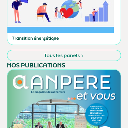
Transition énergétique
Tous les panels
NOS PUBLICATIONS