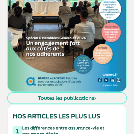
Toutes les publications
NOS ARTICLES LES PLUS LUS
Les différences entre assurance-vie et
1
assurance décès