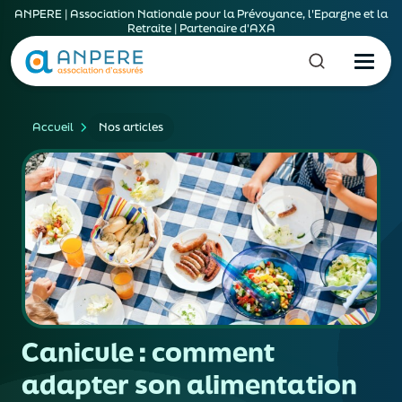
ANPERE | Association Nationale pour la Prévoyance, l'Epargne et la
Retraite | Partenaire d'AXA
Accueil
Nos articles
Canicule : comment
adapter son alimentation