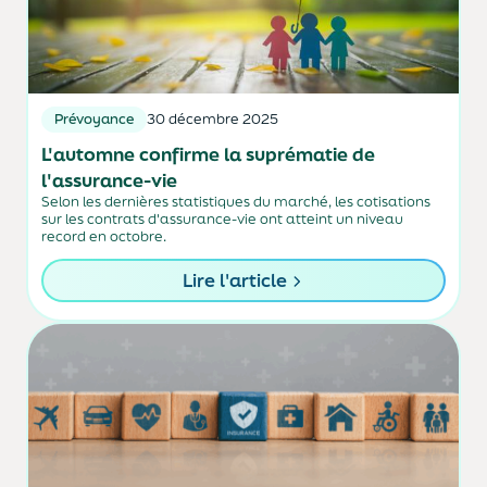
Prévoyance
30 décembre 2025
L'automne confirme la suprématie de
l'assurance-vie
Selon les dernières statistiques du marché, les cotisations
sur les contrats d'assurance-vie ont atteint un niveau
record en octobre.
Lire l'article