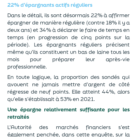
22% d’épargnants actifs réguliers
Dans le détail, ils sont désormais 22% à affirmer
épargner de manière régulière (contre 18% il y a
deux ans) et 34% à déclarer le faire de temps en
temps (en progression de cinq points sur la
période). Les épargnants réguliers précisent
même qu’ils constituent un bas de laine tous les
mois pour préparer leur après-vie
professionnelle.
En toute logique, la proportion des sondés qui
avouent ne jamais mettre d’argent de côté
régresse de neuf points. Elle atteint 44%, alors
qu’elle s’établissait à 53% en 2021.
Une épargne relativement suffisante pour les
retraités
L’Autorité des marchés financiers s’est
également penchée, dans cette enquête, sur la