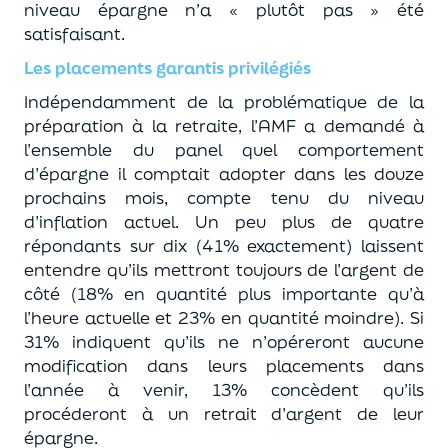
niveau épargne n’a « plutôt pas » été
satisfaisant.
Les placements garantis privilégiés
Indépendamment de la problématique de la
préparation à la retraite, l’AMF a demandé à
l’ensemble du panel quel comportement
d’épargne il comptait adopter dans les douze
prochains mois, compte tenu du niveau
d’inflation actuel. Un peu plus de quatre
répondants sur dix (41% exactement) laissent
entendre qu’ils mettront toujours de l’argent de
côté (18% en quantité plus importante qu’à
l’heure actuelle et 23% en quantité moindre). Si
31% indiquent qu’ils ne n’opéreront aucune
modification dans leurs placements dans
l’année à venir, 13% concèdent qu’ils
procéderont à un retrait d’argent de leur
épargne.