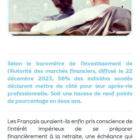
Selon le baromètre de l’investissement de
l’Autorité des marchés financiers, diffusé le 22
décembre 2023, 56% des individus sondés
déclarent mettre de côté pour leur après-vie
professionnelle. Soit une hausse de neuf points
de pourcentage en deux ans.
Les Français auraient-ils enfin pris conscience de
l’intérêt impérieux de se préparer
financièrement à la retraite, une échéance qui