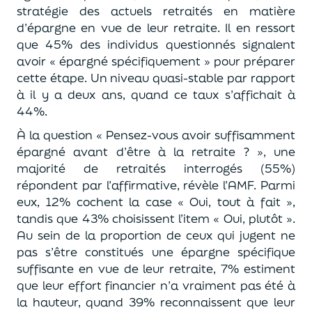
stratégie des actuels retraités en matière
d’épargne en vue de leur retraite. Il en ressort
que 45% des individus questionnés signalent
avoir « épargné spécifiquement » pour préparer
cette étape. Un niveau quasi-stable par rapport
à il y a deux ans, quand ce taux s’affichait à
44%.
À la question « Pensez-vous avoir suffisamment
épargné avant d’être à la retraite ? », une
majorité de retraités interrogés (55%)
répondent par l’affirmative, révèle l’AMF. Parmi
eux, 12% cochent la case « Oui, tout à fait »,
tandis que 43% choisissent l’item « Oui, plutôt ».
Au sein de la proportion de ceux qui jugent ne
pas s’être constitués une épargne spécifique
suffisante en vue de leur retraite, 7% estiment
que leur effort financier n’a vraiment pas été à
la hauteur, quand 39% reconnaissent que leur