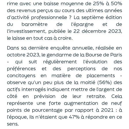
rime avec une baisse moyenne de 25% à 50%
des revenus perçus au cours des ultimes années
d’activité professionnelle ? La septième édition
du baromètre de l'épargne et de
l'investissement, publiée le 22 décembre 2023,
le laisse en tout cas à croire.
Dans sa dernière enquête annuelle, réalisée en
octobre 2023, le gendarme de la Bourse de Paris
- qui suit régulièrement l'évolution des
préférences et des perceptions de nos
concitoyens en matière de placements -
observe qu’un peu plus de la moitié (56%) des
actifs interrogés indiquent mettre de l’argent de
côté en prévision de leur retraite. Cela
représente une forte augmentation de neuf
points de pourcentage par rapport à 2021 : à
l’époque, ils n’étaient que 47% à répondre en ce
sens.