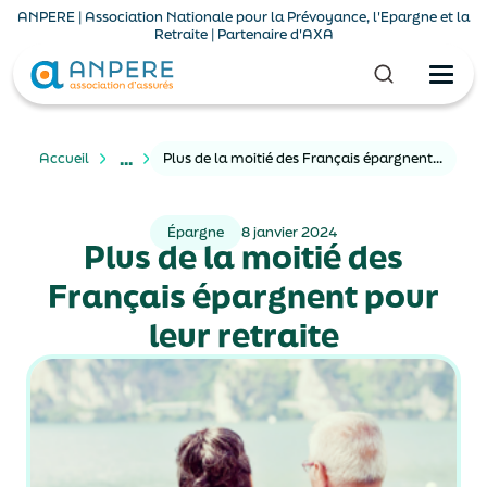
ANPERE | Association Nationale pour la Prévoyance, l'Epargne et la
Retraite | Partenaire d'AXA
...
Accueil
Plus de la moitié des Français épargnent pour leur retraite
Épargne
8 janvier 2024
Plus de la moitié des
Français épargnent pour
leur retraite