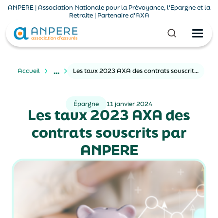
ANPERE | Association Nationale pour la Prévoyance, l'Epargne et la
Retraite | Partenaire d'AXA
...
Accueil
Les taux 2023 AXA des contrats souscrits par ANPERE
Épargne
11 janvier 2024
Les taux 2023 AXA des
contrats souscrits par
ANPERE