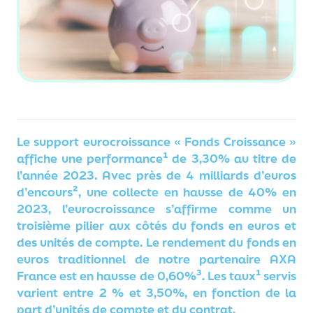
Le support eurocroissance « Fonds Croissance »
affiche une performance¹ de 3,30% au titre de
l’année 2023. Avec près de 4 milliards d’euros
d’encours², une collecte en hausse de 40% en
2023, l’eurocroissance s’affirme comme un
troisième pilier aux côtés du fonds en euros et
des unités de compte. Le rendement du fonds en
euros traditionnel de notre partenaire AXA
France est en hausse de 0,60%³. Les taux¹ servis
varient entre 2 % et 3,50%, en fonction de la
part d’unités de compte et du contrat.