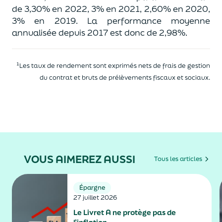
de 3,30% en 2022, 3% en 2021, 2,60% en 2020,
3% en 2019. La performance moyenne
annualisée depuis 2017 est donc de 2,98%.
¹Les taux de rendement sont exprimés nets de frais de gestion
du contrat et bruts de prélèvements fiscaux et sociaux.
VOUS AIMEREZ AUSSI
Tous les articles
Épargne
27 juillet 2026
Le Livret A ne protège pas de