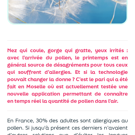
Nez qui coule, gorge qui gratte, yeux irrités :
avec l’arrivée du pollen, le printemps est en
général source de désagréments pour tous ceux
qui souffrent d’allergies. Et si la technologie
pouvait changer la donne ? C’est le pari qui a été
fait en Moselle où est actuellement testée une
nouvelle application permettant de connaître
en temps réel la quantité de pollen dans l’air.
En France, 30% des adultes sont allergiques au
pollen. Si jusqu’à présent ces derniers n’avaient
d’autres solutions que d’éviter les longues