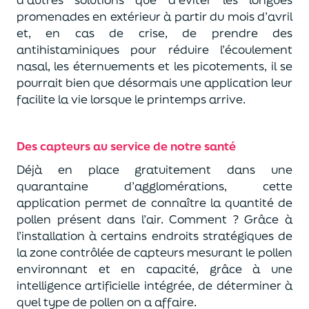
promenades en extérieur à partir du mois d’avril
et, en cas de crise, de prendre des
antihistaminiques pour réduire l’écoulement
nasal, les éternuements et les picotements, il se
pourrait bien que désormais une application leur
facilite la vie lorsque le printemps arrive.
Des capteurs au service de notre santé
Déjà en place gratuitement dans une
quarantaine d’agglomérations, cette
application permet de connaître la quantité de
pollen présent dans l’air. Comment ? Grâce à
l’installation à certains endroits stratégiques de
la zone contrôlée de capteurs mesurant le pollen
environnant et en capacité, grâce à une
intelligence artificielle intégrée, de déterminer à
quel type de pollen on a affaire.