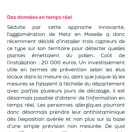
Des données en temps réel
Séduite par cette approche innovante,
l’agglomération de Metz en Moselle a donc
récemment décidé d’installer trois capteurs de
ce type sur son territoire pour détecter quelles
plantes émettaient du pollen. Coût de
l’installation : 20 000 euros. Un investissement
utile en termes de prévention selon les élus
locaux dans la mesure où, alors que jusque-là les
mesures se faisaient à l’échelle du département
avec parfois plusieurs jours de décalage, il est
désormais possible d’obtenir de l’information en
temps réel. Les personnes allergiques pourront
donc désormais prendre leur antihistaminique
dès l’exposition avérée et non plus sur la base
d’une simple prévision non mesurée. De quoi