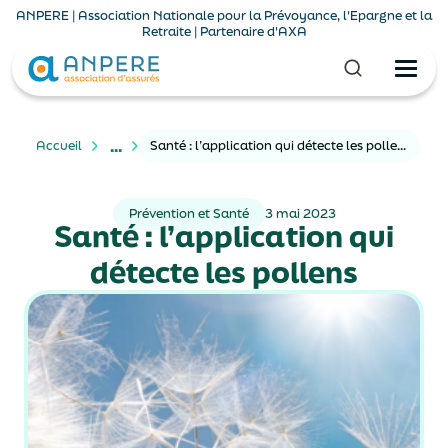
ANPERE | Association Nationale pour la Prévoyance, l'Epargne et la
Retraite | Partenaire d'AXA
...
Accueil
Santé : l’application qui détecte les pollens
Prévention et Santé
3 mai 2023
Santé : l’application qui
détecte les pollens