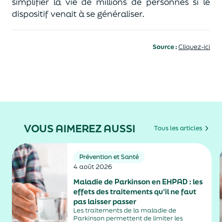
simplifier la vie de millions de personnes si le
dispositif venait à se généraliser.
Source :
Cliquez-ici
VOUS AIMEREZ AUSSI
Tous les articles
Prévention et Santé
4 août 2026
Maladie de Parkinson en EHPAD : les
effets des traitements qu'il ne faut
pas laisser passer
Les traitements de la maladie de
Parkinson permettent de limiter les