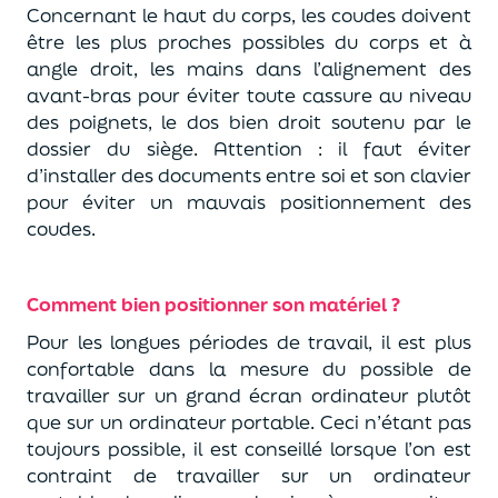
Concernant le haut du corps, les coudes doivent
être les plus proches possibles du corps et à
angle droit, les mains dans l’alignement des
avant-bras pour éviter toute cassure au niveau
des poignets, le dos bien droit soutenu par le
dossier du siège. Attention : il faut éviter
d’installer des documents entre soi et son clavier
pour éviter un mauvais positionnement des
coudes.
Comment bien positionner son matériel ?
Pour les longues périodes de travail, il est plus
confortable dans la mesure du possible de
travailler sur un grand écran ordinateur plutôt
que sur un ordinateur portable. Ceci n’étant pas
toujours possible, il est conseillé lorsque l’on est
contraint de travailler sur un ordinateur