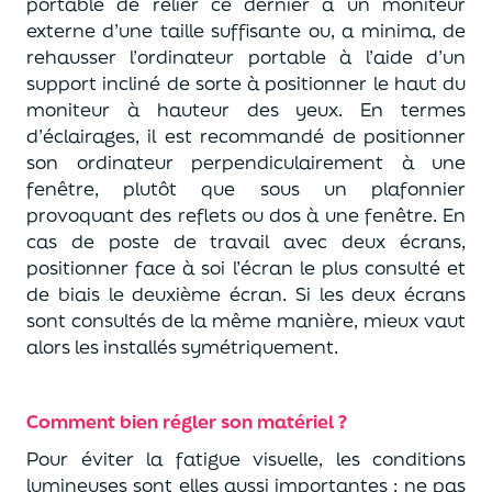
portable de relier ce dernier à un moniteur
externe d’une taille suffisante ou, a minima, de
rehausser l’ordinateur portable à l’aide d’un
support incliné de sorte à positionner le haut du
moniteur à hauteur des yeux. En termes
d’éclairages, il est recommandé de positionner
son ordinateur perpendiculairement à une
fenêtre, plutôt que sous un plafonnier
provoquant des reflets ou dos à une fenêtre. En
cas de poste de travail avec deux écrans,
positionner face à soi l’écran le plus consulté et
de biais le deuxième écran. Si les deux écrans
sont consultés de la même manière, mieux vaut
alors les installés symétriquement.
Comment bien régler son matériel ?
Pour éviter la fatigue visuelle, les conditions
lumineuses sont elles aussi importantes : ne pas