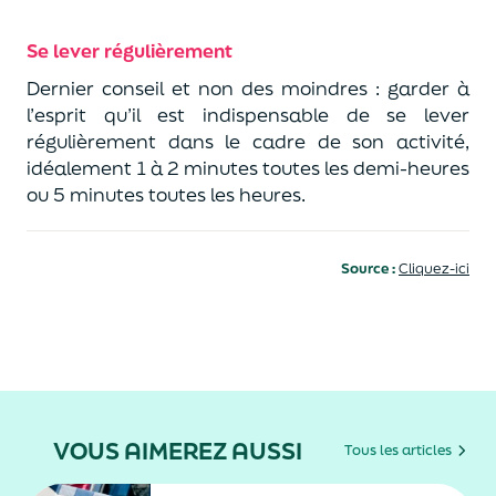
Se lever régulièrement
Dernier conseil et non des moindres : garder à
l’esprit qu’il est indispensable de se lever
régulièrement dans le cadre de son activité,
idéalement 1 à 2 minutes toutes les demi-heures
ou 5 minutes toutes les heures.
Source :
Cliquez-ici
VOUS AIMEREZ AUSSI
Tous les articles