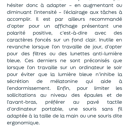
hésiter donc à adapter – en augmentant ou
diminuant l’intensité – l’éclairage aux tâches à
accomplir. Il est par ailleurs recommandé
d’opter pour un affichage présentant une
polarité positive, c’est-à-dire avec des
caractères foncés sur un fond clair. Inutile en
revanche lorsque l’on travaille de jour, d’opter
pour des filtres ou des lunettes anti-lumière
bleue. Ces derniers ne sont préconisés que
lorsque l’on travaille sur un ordinateur le soir
pour éviter que la lumière bleue n’inhibe la
sécrétion de mélatonine qui aide à
l’endormissement. Enfin, pour limiter les
sollicitations au niveau des épaules et de
l’avant-bras, préférer au pavé tactile
d’ordinateur portable, une souris sans fil
adaptée à la taille de la main ou une souris dite
ergonomique.