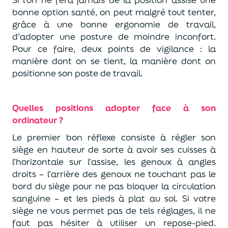
bonne option santé, on peut malgré tout tenter,
grâce à une bonne ergonomie de travail,
d’adopter une posture de moindre inconfort.
Pour ce faire, deux points de vigilance : la
manière dont on se tient, la manière dont on
positionne son poste de travail.
Quelles positions adopter face à son
ordinateur ?
Le premier bon réflexe consiste à régler son
siège en hauteur de sorte à avoir ses cuisses à
l’horizontale sur l’assise, les genoux à angles
droits – l’arrière des genoux ne touchant pas le
bord du siège pour ne pas bloquer la circulation
sanguine – et les pieds à plat au sol. Si votre
siège ne vous permet pas de tels réglages, il ne
faut pas hésiter à utiliser un repose-pied.