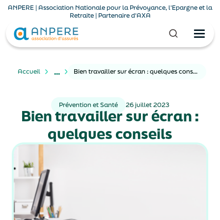
ANPERE | Association Nationale pour la Prévoyance, l'Epargne et la
Retraite | Partenaire d'AXA
...
Accueil
Bien travailler sur écran : quelques conseils
Prévention et Santé
26 juillet 2023
Bien travailler sur écran :
quelques conseils