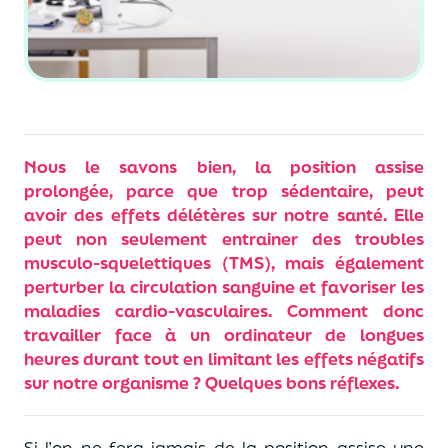
Nous le savons bien, la position assise
prolongée, parce que trop sédentaire, peut
avoir des effets délétères sur notre santé. Elle
peut non seulement entrainer des troubles
musculo-squelettiques (TMS), mais également
perturber la circulation sanguine et favoriser les
maladies cardio-vasculaires. Comment donc
travailler face à un ordinateur de longues
heures durant tout en limitant les effets négatifs
sur notre organisme ? Quelques bons réflexes.
Si l’on ne fera jamais de la position assise une