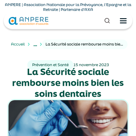
ANPERE | Association Nationale pour la Prévoyance, l'Epargne et la
Retraite | Partenaire d'AXA
...
Accueil
La Sécurité sociale rembourse moins bien les soins dentaires
Prévention et Santé
15 novembre 2023
La Sécurité sociale
rembourse moins bien les
soins dentaires