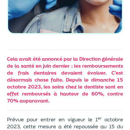
Cela avait été annoncé par la Direction générale
de la santé en juin dernier : les remboursements
de frais dentaires devaient évoluer. C’est
désormais chose faite. Depuis le dimanche 15
octobre 2023, les soins chez le dentiste sont en
effet remboursés à hauteur de 60%, contre
70% auparavant.
er
Prévue pour entrer en vigueur le 1
octobre
2023, cette mesure a été repoussée au 15 du