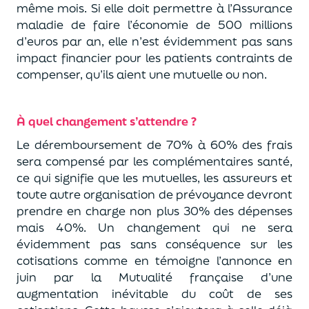
même mois. Si elle doit permettre à l’Assurance
maladie de faire l’économie de 500 millions
d’euros par an, elle n’est évidemment pas sans
impact financier pour les patients contraints de
compenser, qu’ils aient une mutuelle ou non.
À quel changement s’attendre ?
Le déremboursement de 70% à 60% des frais
sera compensé par les complémentaires santé,
ce qui signifie que les mutuelles, les assureurs et
toute autre organisation de prévoyance devront
prendre en charge non plus 30% des dépenses
mais 40%. Un changement qui ne sera
évidemment pas sans conséquence sur les
cotisations comme en témoigne l’annonce en
juin par la Mutualité française d’une
augmentation inévitable du coût de ses