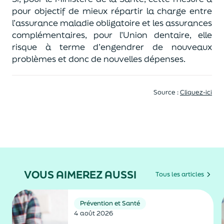
pour objectif de mieux répartir la charge entre
l’assurance maladie obligatoire et les assurances
complémentaires, pour l’Union dentaire, elle
risque à terme d’engendrer de nouveaux
problèmes et donc de nouvelles dépenses.
Source :
Cliquez-ici
VOUS AIMEREZ AUSSI
Tous les articles
Prévention et Santé
4 août 2026