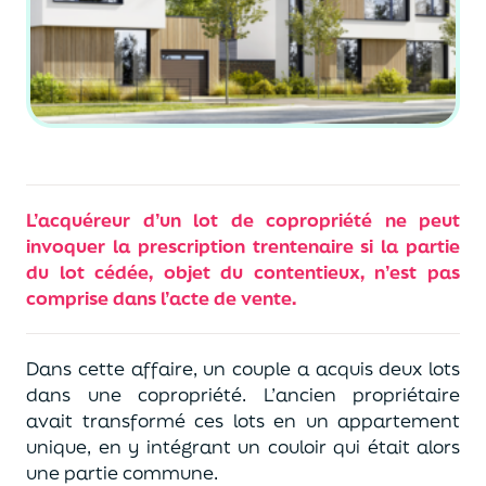
L’acquéreur d’un lot de copropriété ne peut
invoquer la prescription trentenaire si la partie
du lot cédée, objet du contentieux, n’est pas
comprise dans l’acte de vente.
Dans cette affaire, un couple a acquis deux lots
dans une copropriété. L’ancien propriétaire
avait transformé ces lots en un appartement
unique, en y intégrant un couloir qui était alors
une partie commune.