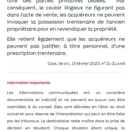
titre des parties privatives cédées.
Par
conséquent, le couloir litigieux ne figurant pas
dans l’acte de vente, les acquéreurs ne peuvent
invoquer la possession trentenaire de l’ancien
propriétaire pour en revendiquer la propriété.
Elle retient également que les acquéreurs ne
peuvent pas justifier, à titre personnel, d’une
prescription trentenaire.
Cass. 3e civ., 15 février 2023, n° 21-21.446
Information importante
Les informations communiquées ont un caractère
documentaire et indicatif et ne peuvent en aucun cas être
assimilées à du conseil. Elles sont délivrées en l’état du droit
actuel et sous réserve de l’interprétation qui peut en être faite
par les tribunaux. Le destinataire reste maître dans la prise de
décision en résultant. Chaque situation étant unique, la