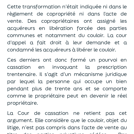
Cette transformation n’était indiquée ni dans le
règlement de copropriété ni dans l’acte de
vente. Des copropriétaires ont assigné les
acquéreurs en libération forcée des parties
communes et notamment du couloir. La cour
d’appel a fait droit à leur demande et a
condamné les acquéreurs à libérer le couloir.
Ces derniers ont donc formé un pourvoi en
cassation en invoquant la prescription
trentenaire. Il s’agit d’un mécanisme juridique
par lequel la personne qui occupe un bien
pendant plus de trente ans et se comporte
comme le propriétaire peut en devenir le réel
propriétaire.
La Cour de cassation ne retient pas cet
argument. Elle considère que le couloir, objet du
litige, n’est pas compris dans l’acte de vente au