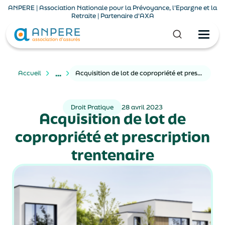
ANPERE | Association Nationale pour la Prévoyance, l'Epargne et la
Retraite | Partenaire d'AXA
...
Accueil
Acquisition de lot de copropriété et prescription trentenaire
Droit Pratique
28 avril 2023
Acquisition de lot de
copropriété et prescription
trentenaire