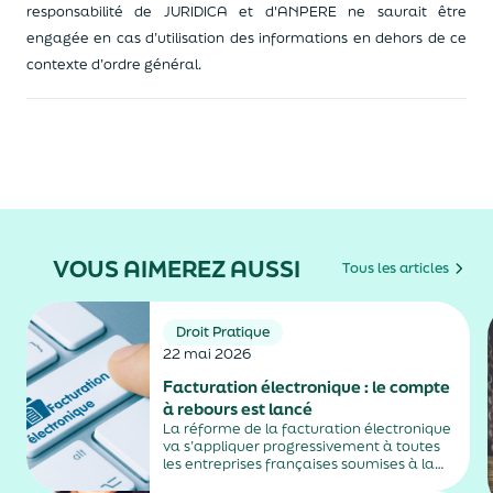
responsabilité de JURIDICA et d'ANPERE ne saurait être
engagée en cas d’utilisation des informations en dehors de ce
contexte d’ordre général.
VOUS AIMEREZ AUSSI
Tous les articles
Droit Pratique
22 mai 2026
Facturation électronique : le compte
à rebours est lancé
La réforme de la facturation électronique
va s’appliquer progressivement à toutes
les entreprises françaises soumises à la
TVA, avec une première échéance en