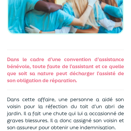
Dans le cadre d’une convention d’assistance
bénévol
e,
toute faute de l’assistant et ce quel
le
que soit sa nature peut décharger l’assisté de
son obligation de réparation.
Dans cette affaire, une personne a aidé son
voisin pour la réfection du toit d’un abri de
jardin. Il a fait une chute qui lui a occasionné de
graves blessures. Il a donc assigné son voisin et
son assureur pour obtenir une indemnisation.