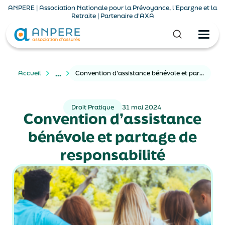
ANPERE | Association Nationale pour la Prévoyance, l'Epargne et la
Retraite | Partenaire d'AXA
...
Accueil
Convention d’assistance bénévole et partage de responsabilité
Droit Pratique
31 mai 2024
Convention d’assistance
bénévole et partage de
responsabilité