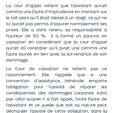
La cour d’appel retient que l’assistant aurait
commis une faute d’imprudence en montant sur
le toit alors qu’il était blessé à un doigt, ce qui ne
lui aurait pas permis d’assurer normalement ses
prises. Elle a donc retenu sa responsabilité à
hauteur de 50
%. Il a formé un pourvoi en
cassation en considérant que la cour d’appel
aurait dû constater
qu’il
avait une commis une
faute lourde en lien avec la survenance de son
dommage.
La Cour de cassation ne retient pas ce
raisonnement. Elle rappelle que si une
convention d’assistance bénévole emporte
l’obligation pour l’assisté de réparer les
conséquences des dommages corporels subis
par celui auquel il a fait appel, toute faute de
l’assistant et ce quel
le
que soit sa nature peut
décharger l’assisté de cette obligation, dans la