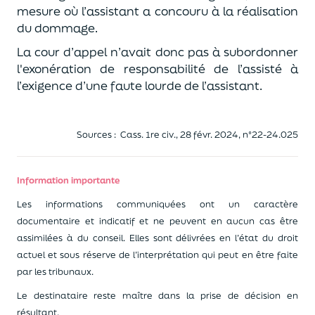
mesure où l’assistant a concouru à la réalisation
du dommage.
La cour d’appel n’avait donc pas à subordonner
l'exonération de responsabilité de l’assisté à
l’exigence d’une faute lourde de l’assistant.
Sources : Cass. 1re civ., 28 févr. 2024, n°22-24.025
Information importante
Les informations communiquées ont un caractère
documentaire et indicatif et ne peuvent en aucun cas être
assimilées à du conseil.
Elles sont délivrées en l’état du droit
actuel et sous réserve de l’interprétation qui peut en être faite
par les tribunaux.
Le destinataire reste maître dans la prise de décision en
résultant.