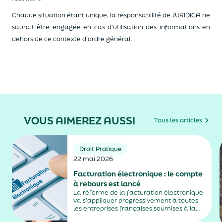
Chaque situation étant unique, la responsabilité de JURIDICA ne
saurait être engagée en cas d’utilisation des informations en
dehors de ce contexte d’ordre général.
VOUS AIMEREZ AUSSI
Tous les articles
Droit Pratique
22 mai 2026
Facturation électronique : le compte
à rebours est lancé
La réforme de la facturation électronique
va s’appliquer progressivement à toutes
les entreprises françaises soumises à la
TVA, avec une première échéance en