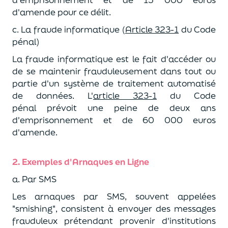
d'amende pour ce délit.
c. La fraude informatique (
Article 323-1
du Code
pénal)
La fraude informatique est le fait d'accéder ou
de se maintenir frauduleusement dans tout ou
partie d'un système de traitement automatisé
de données.
L'
article 323-1
du Code
pénal
prévoit une peine de deux ans
d'emprisonnement et de 60 000 euros
d'amende.
2. Exemples d'Arnaques en Ligne
a. Par SMS
Les arnaques par SMS, souvent appelées
"smishing", consistent à envoyer des messages
frauduleux prétendant provenir d'institutions