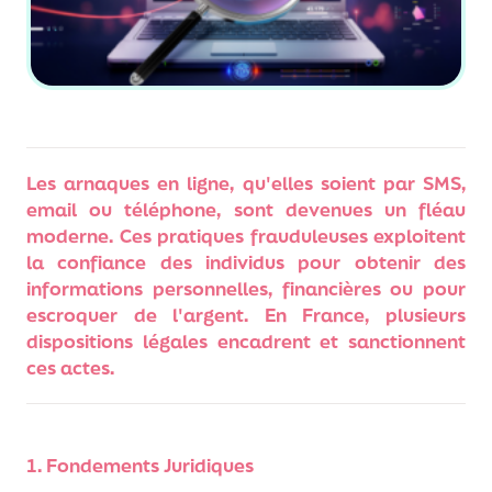
Les arnaques en ligne, qu'elles soient par SMS,
email ou téléphone, sont devenues un fléau
moderne. Ces pratiques frauduleuses exploitent
la confiance des individus pour obtenir des
informations personnelles, financières ou pour
escroquer de l'argent. En France, plusieurs
dispositions légales encadrent et sanctionnent
ces actes.
1. Fondements Juridiques