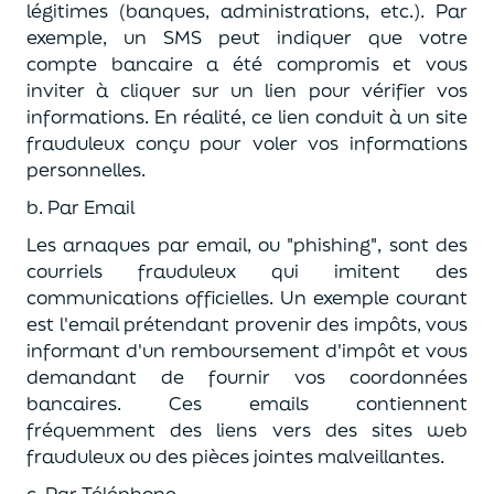
légitimes (banques, administrations, etc.). Par
exemple, un SMS peut indiquer que votre
compte bancaire a été compromis et vous
inviter à cliquer sur un lien pour vérifier vos
informations.
En réalité, ce lien conduit à un site
frauduleux conçu pour voler vos informations
personnelles.
b. Par Email
Les arnaques par email, ou "phishing", sont des
courriels frauduleux qui imitent des
communications officielles. Un exemple courant
est l'email prétendant provenir des impôts, vous
informant d'un remboursement d'impôt et vous
demandant de fournir
vos coordonnées
bancaires.
Ces emails contiennent
fréquemment des liens vers des sites web
frauduleux ou des pièces jointes malveillantes.
c. Par Téléphone