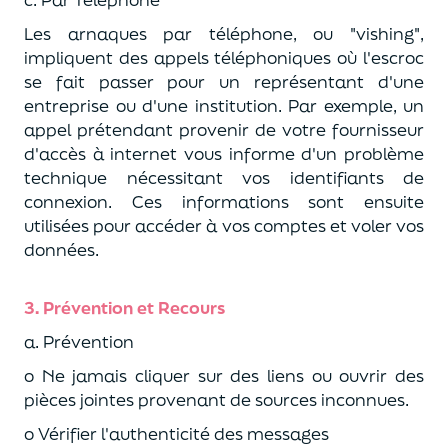
Les arnaques par téléphone, ou "
vishing
",
impliquent des appels téléphoniques où l'escroc
se fait passer pour un représentant d'une
entreprise ou d'une institution. Par exemple, un
appel prétendant provenir de votre fournisseur
d'accès à internet vous informe d'un problème
technique nécessitant vos identifiants de
connexion.
Ces informations sont ensuite
utilisées pour accéder à vos comptes et voler vos
données.
3. Prévention et Recours
a. Prévention
o
Ne jamais cliquer sur des liens ou ouvrir des
pièces jointes provenant de sources inconnues.
o
Vérifier l'authenticité des messages