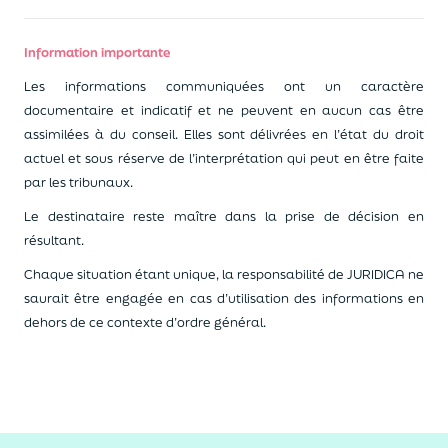
Information importante
Les informations communiquées ont un caractère
documentaire et indicatif et ne peuvent en aucun cas être
assimilées à du conseil.
Elles sont délivrées en l’état du droit
actuel et sous réserve de l’interprétation qui peut en être faite
par les tribunaux.
Le destinataire reste maître dans la prise de décision en
résultant.
Chaque situation étant unique, la responsabilité de JURIDICA ne
saurait être engagée en cas d’utilisation des informations en
dehors de ce contexte d’ordre général.