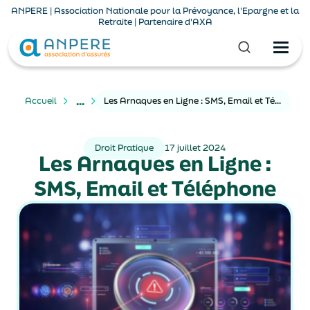
ANPERE | Association Nationale pour la Prévoyance, l'Epargne et la
Retraite | Partenaire d'AXA
...
Accueil
Les Arnaques en Ligne : SMS, Email et Téléphone
Droit Pratique
17 juillet 2024
Les Arnaques en Ligne :
SMS, Email et Téléphone