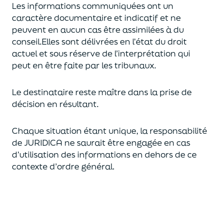
Les informations communiquées ont un
caractère documentaire et indicatif et ne
peuvent en aucun cas être assimilées à du
conseil.
Elles sont délivrées en l’état du droit
actuel et sous réserve de l’interprétation qui
peut en être faite par les tribunaux.
Le destinataire reste maître dans la prise de
décision en résultant.
Chaque situation étant unique, la responsabilité
de JURIDICA ne saurait être engagée en cas
d’utilisation des informations en dehors de ce
contexte d’ordre général.