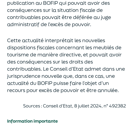
publication au BOFIP qui pouvait
avoir
des
conséquences sur la situation fiscale de
contribuables pouvait être déférée au juge
administratif de l’excès de pouvoir.
Cette actualité interprétait les nouvelles
dispositions fiscales concernant les meublés de
tourisme de manière directive, et pouvait
avoir
des conséquences sur les droits des
contribuables. Le Conseil d’Etat admet dans une
jurisprudence nouvelle que, dans ce cas, une
actualité du BOFIP puisse faire l’objet d’un
recours pour excès de pouvoir et être annulée.
Source
s
: Conseil d’Etat, 8 juillet 2024, n° 492382
Information importante