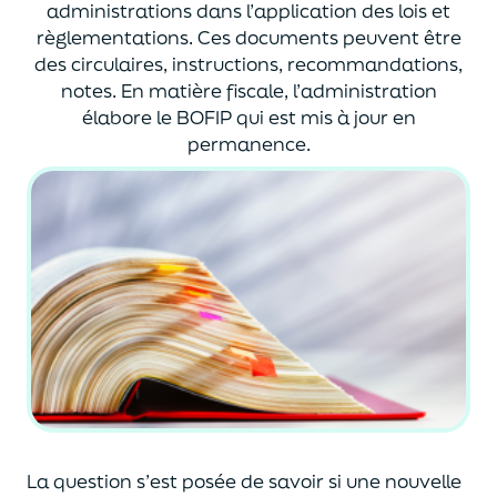
administrations dans l’application des lois et
règlementations. Ces documents peuvent être
des circulaires, instructions, recommandations,
notes. En matière fiscale, l’administration
élabore le BOFIP qui est mis à jour en
permanence.
La question s’est posée de savoir si une nouvelle