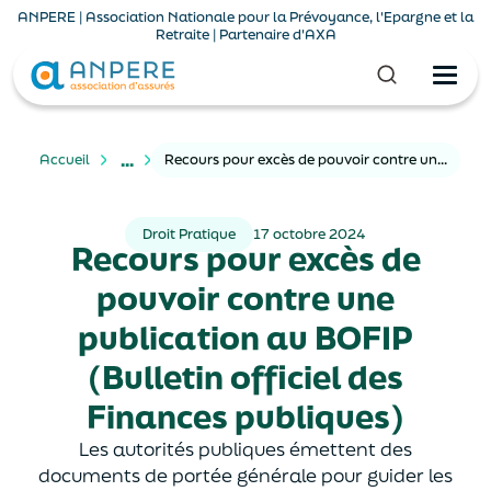
ANPERE | Association Nationale pour la Prévoyance, l'Epargne et la
Retraite | Partenaire d'AXA
...
Accueil
Recours pour excès de pouvoir contre une publication au BOFIP (Bulletin officiel des Finances publiques)
Droit Pratique
17 octobre 2024
Recours pour excès de
pouvoir contre une
publication au BOFIP
(Bulletin officiel des
Finances publiques)
Les autorités publiques émettent des
documents de portée générale pour guider les