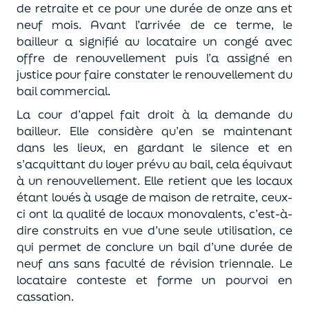
de retraite et ce pour une durée de onze ans et
neuf mois. Avant l’arrivée de ce terme, le
bailleur a signifié au locataire un congé avec
offre de renouvellement puis l’a assigné en
justice pour faire constater le renouvellement du
bail commercial.
La cour d’appel fait droit à la demande du
bailleur. Elle considère qu’en se maintenant
dans les lieux, en gardant le silence et en
s’acquittant du loyer prévu au bail, cela équivaut
à un renouvellement. Elle retient que les locaux
étant loués à usage de maison de retraite, ceux-
ci ont la qualité de locaux monovalents, c’est-à-
dire construits en vue d’une seule utilisation, ce
qui permet de conclure un bail d’une durée de
neuf ans sans faculté de révision triennale. Le
locataire conteste et forme un pourvoi en
cassation.