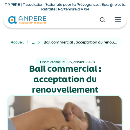
ANPERE | Association Nationale pour la Prévoyance, l'Epargne et la
Retraite | Partenaire d'AXA
...
Accueil
Bail commercial : acceptation du renouvellement
Droit Pratique
6 janvier 2023
Bail commercial :
acceptation du
renouvellement