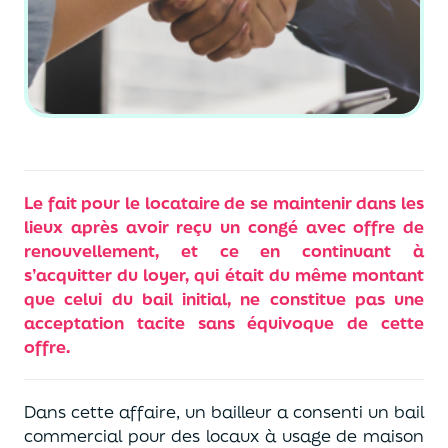
Le fait pour le locataire de se maintenir dans les
lieux après avoir reçu un congé avec offre de
renouvellement, et ce en continuant à
s’acquitter du loyer, qui était du même montant
que celui du bail initial, ne constitue pas une
acceptation tacite sans équivoque de cette
offre.
Dans cette affaire, un bailleur a consenti un bail
commercial pour des locaux à usage de maison