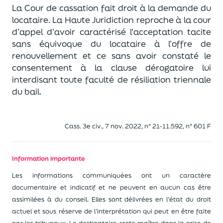
La Cour de cassation fait droit à la demande du
locataire. La Haute Juridiction reproche à la cour
d’appel d’avoir caractérisé l’acceptation tacite
sans équivoque du locataire à l’offre de
renouvellement et ce sans avoir constaté le
consentement à la clause dérogatoire lui
interdisant toute faculté de résiliation triennale
du bail.
Cass. 3e civ., 7 nov. 2022, n° 21-11.592, n° 601 F
Information importante
Les informations communiquées ont un caractère
documentaire et indicatif et ne peuvent en aucun cas être
assimilées à du conseil. Elles sont délivrées en l’état du droit
actuel et sous réserve de l’interprétation qui peut en être faite