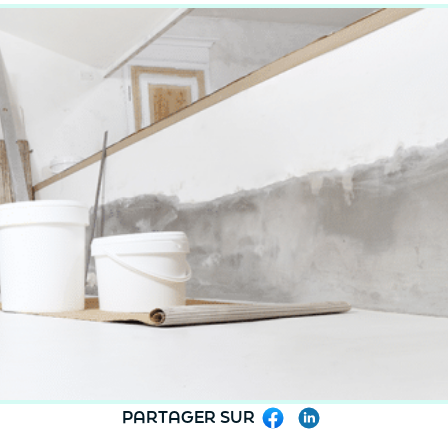
PARTAGER SUR
Facebook
LinkedIn