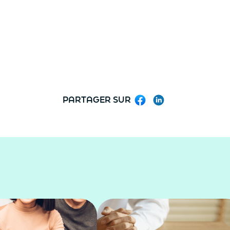
PARTAGER SUR
Facebook
LinkedIn