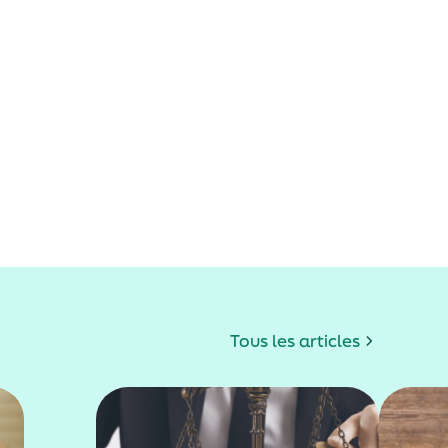
Tous les articles