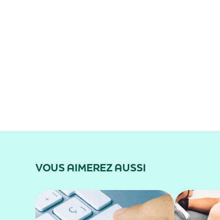
VOUS AIMEREZ AUSSI