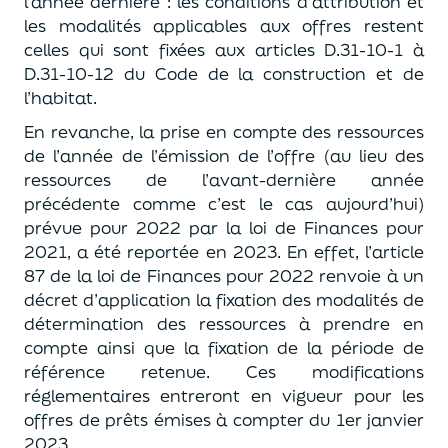
l’année dernière : les conditions d’attribution et
les modalités applicables aux offres restent
celles qui sont fixées aux articles D.31-10-1 à
D.31-10-12 du Code de la construction et de
l’habitat.
En revanche, la prise en compte des ressources
de l’année de l’émission de l’offre (au lieu des
ressources de l’avant-dernière année
précédente comme c’est le cas aujourd’hui)
prévue pour 2022 par la loi de Finances pour
2021, a été reportée en 2023. En effet, l’article
87 de la loi de Finances pour 2022 renvoie à un
décret d’application la fixation des modalités de
détermination des ressources à prendre en
compte ainsi que la fixation de la période de
référence retenue. Ces modifications
réglementaires entreront en vigueur pour les
offres de prêts émises à compter du 1er janvier
2023.