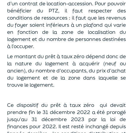
d’un contrat de location-accession. Pour pouvoir
bénéficier du PTZ, il faut respecter des
conditions de ressources : il faut que les revenus
du foyer soient inférieurs à un plafond qui varie
en fonction de la zone de localisation du
logement et du nombre de personnes destinées
à l’occuper.
Le montant du prêt à taux zéro dépend donc de
la nature du logement à acquérir (neuf ou
ancien), du nombre d’occupants, du prix d’achat
du logement et de la zone dans laquelle se
trouve le logement.
Ce dispositif du prêt à taux zéro
qui devait
prendre fin le 31 décembre 2022 a été prorogé
jusqu’au 31 décembre 2023 par la loi de
finances pour 2022. Il est resté inchangé depuis