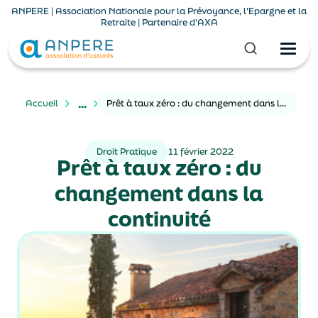
ANPERE | Association Nationale pour la Prévoyance, l'Epargne et la
Retraite | Partenaire d'AXA
...
Accueil
Prêt à taux zéro : du changement dans la continuité
Droit Pratique
11 février 2022
Prêt à taux zéro : du
changement dans la
continuité