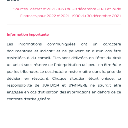
Sources : décret n°2021-1863 du 28 décembre 2021 et loi de
Finances pour 2022 n°2021-1900 du 30 décembre 2021
Information importante
Les informations communiquées ont un caractère
documentaire et indicatif et ne peuvent en aucun cas être
assimilées à du conseil. Elles sont délivrées en l’état du droit
actuel et sous réserve de l’interprétation qui peut en être faite
par les tribunaux. Le destinataire reste maître dans la prise de
décision en résultant. Chaque situation étant unique, la
responsabilité de JURIDICA et d'ANPERE ne saurait être
engagée en cas d’utilisation des informations en dehors de ce
contexte d’ordre général.