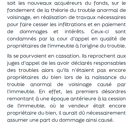
soit les nouveaux acquéreurs du fonds, sur le
fondement de la théorie du trouble anormal de
voisinage, en réalisation de travaux nécessaires
pour faire cesser les infiltrations et en paiement
de dommages et intérêts. Ceux-ci sont
condamnés par la cour d’appel en qualité de
propriétaires de l’immeuble à l’origine du trouble.
Ils se pourvoient en cassation. Ils reprochent aux
juges d’appel de les avoir déclarés responsables
des troubles alors qu’ils n’étaient pas encore
propriétaires du bien lors de la naissance du
trouble anormal de voisinage causé par
l'immeuble. En effet, les premiers désordres
remontant à une époque antérieure à la cession
de l’immeuble, où le vendeur était encore
propriétaire du bien, il aurait dû nécessairement
assumer une part du dommage ainsi causé.