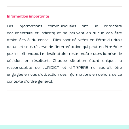
Information importante
Les informations communiquées ont un caractère
documentaire et indicatif et ne peuvent en aucun cas être
assimilées à du conseil. Elles sont délivrées en l’état du droit
actuel et sous réserve de l’interprétation qui peut en être faite
par les tribunaux. Le destinataire reste maître dans la prise de
décision en résultant. Chaque situation étant unique, la
responsabilité de JURIDICA et d'ANPERE ne saurait être
engagée en cas d’utilisation des informations en dehors de ce
contexte d’ordre général.