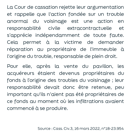
La Cour de cassation rejette leur argumentation
et rappelle que l'action fondée sur un trouble
anormal du voisinage est une action en
responsabilité civile extracontractuelle et
s’apprécie indépendamment de toute faute.
Cela permet à la victime de demander
réparation au propriétaire de l'immeuble à
l'origine du trouble, responsable de plein droit.
Pour elle, après la vente du pavillon, les
acquéreurs étaient devenus propriétaires du
fonds à l’origine des troubles du voisinage ; leur
responsabilité devait donc être retenue, peu
important qu'ils n'aient pas été propriétaires de
ce fonds au moment où les infiltrations avaient
commencé à se produire.
Source : Cass. Civ.3, 16 mars 2022, n°18-23.954