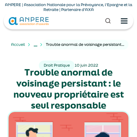
ANPERE | Association Nationale pour la Prévoyance, l'Epargne et la
Retraite | Partenaire d'AXA
...
Accueil
Trouble anormal de voisinage persistant : le nouveau propriétaire est seul responsable
Droit Pratique
10 juin 2022
Trouble anormal de
voisinage persistant : le
nouveau propriétaire est
seul responsable