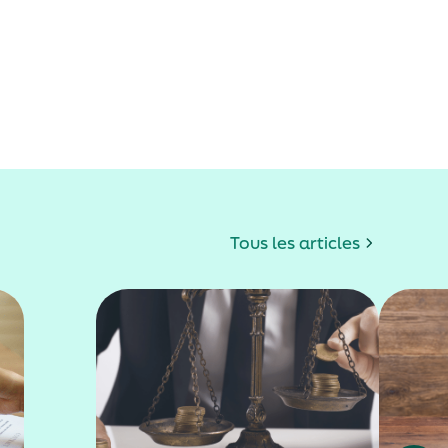
Tous les articles