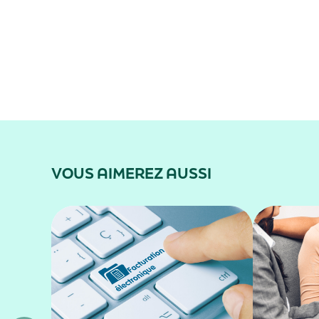
VOUS AIMEREZ AUSSI