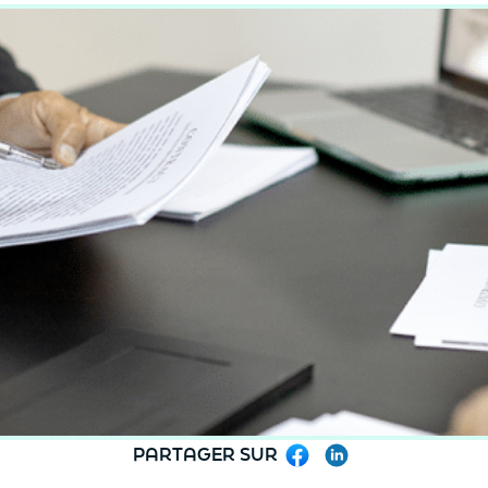
PARTAGER SUR
Facebook
LinkedIn