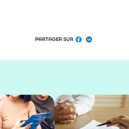
PARTAGER SUR
Facebook
LinkedIn