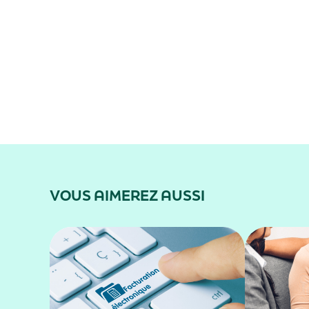
VOUS AIMEREZ AUSSI