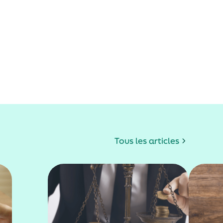
Tous les articles